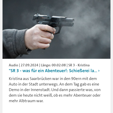
Audio | 27.09.2024 | Länge: 00:02:08 | SR 3 - Kristina
"SR 3 - was für ein Abenteuer!: Schießerei la...
Kristina aus Saarbrücken war in den 90ern mit dem
Auto in der Stadt unterwegs. An dem Tag gab es eine
Demo in der Innenstadt. Und dann passierte was, von
dem sie heute nicht weiß, ob es mehr Abenteuer oder
mehr Albtraum war.