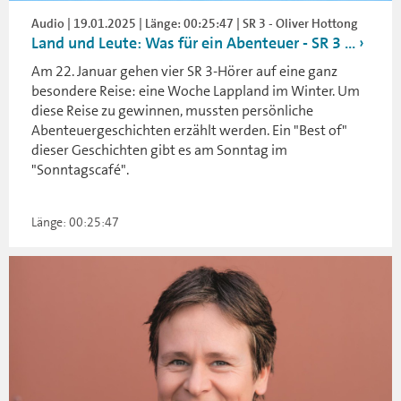
Audio | 19.01.2025 | Länge: 00:25:47 | SR 3 - Oliver Hottong
Land und Leute: Was für ein Abenteuer - SR 3 ...
Am 22. Januar gehen vier SR 3-Hörer auf eine ganz
besondere Reise: eine Woche Lappland im Winter. Um
diese Reise zu gewinnen, mussten persönliche
Abenteuergeschichten erzählt werden. Ein "Best of"
dieser Geschichten gibt es am Sonntag im
"Sonntagscafé".
Länge: 00:25:47