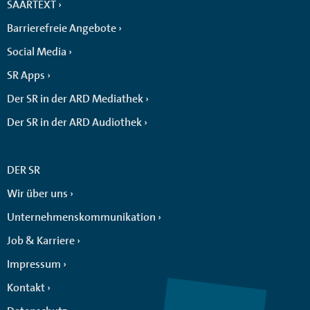
SAARTEXT
Barrierefreie Angebote
Social Media
SR Apps
Der SR in der ARD Mediathek
Der SR in der ARD Audiothek
DER SR
Wir über uns
Unternehmenskommunikation
Job & Karriere
Impressum
Kontakt