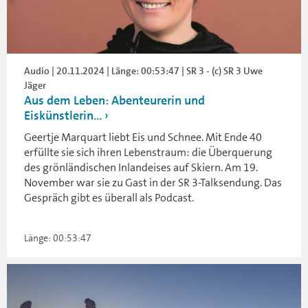
Audio | 20.11.2024 | Länge: 00:53:47 | SR 3 - (c) SR 3 Uwe
Jäger
Aus dem Leben: Abenteurerin und
Eiskünstlerin...
Geertje Marquart liebt Eis und Schnee. Mit Ende 40
erfüllte sie sich ihren Lebenstraum: die Überquerung
des grönländischen Inlandeises auf Skiern. Am 19.
November war sie zu Gast in der SR 3-Talksendung. Das
Gespräch gibt es überall als Podcast.
Länge: 00:53:47