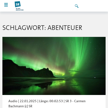
SCHLAGWORT: ABENTEUER
Audio | 22.01.2025 | Länge: 00:02:53 | SR 3 - Carmen
Bachmann (c) SR