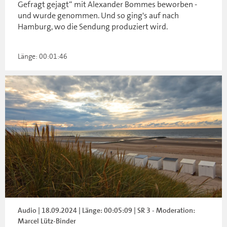
Gefragt gejagt“ mit Alexander Bommes beworben -
und wurde genommen. Und so ging's auf nach
Hamburg, wo die Sendung produziert wird.
Länge: 00:01:46
Audio | 18.09.2024 | Länge: 00:05:09 | SR 3 - Moderation:
Marcel Lütz-Binder