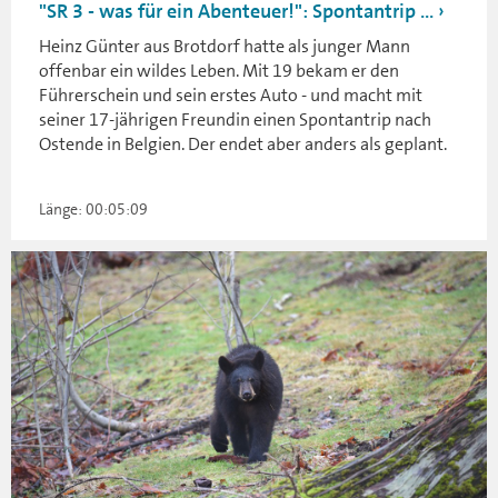
"SR 3 - was für ein Abenteuer!": Spontantrip ...
Heinz Günter aus Brotdorf hatte als junger Mann
offenbar ein wildes Leben. Mit 19 bekam er den
Führerschein und sein erstes Auto - und macht mit
seiner 17-jährigen Freundin einen Spontantrip nach
Ostende in Belgien. Der endet aber anders als geplant.
Länge: 00:05:09