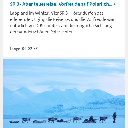
SR 3- Abenteuerreise: Vorfreude auf Polarlich...
Lappland im Winter: Vier SR 3- Hörer dürfen das
erleben. Jetzt ging die Reise los und die Vorfreude war
natürlich groß. Besonders auf die mögliche Sichtung
der wunderschönen Polarlichter.
Länge: 00:02:53