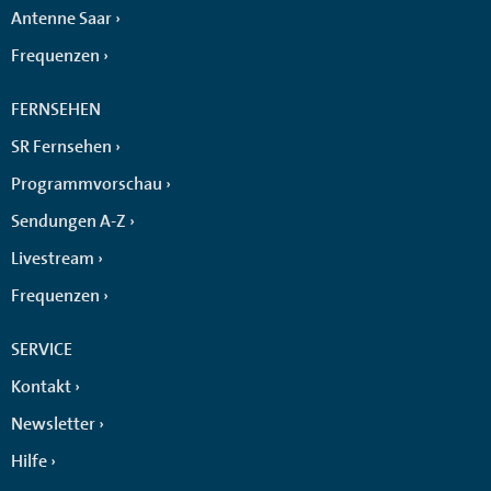
Antenne Saar
Frequenzen
FERNSEHEN
SR Fernsehen
Programmvorschau
Sendungen A-Z
Livestream
Frequenzen
SERVICE
Kontakt
Newsletter
Hilfe