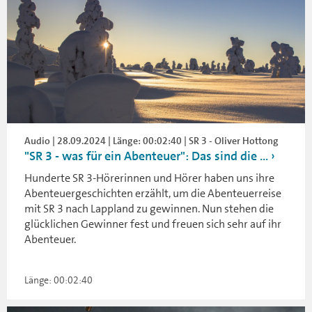
Audio | 28.09.2024 | Länge: 00:02:40 | SR 3 - Oliver Hottong
"SR 3 - was für ein Abenteuer": Das sind die ...
Hunderte SR 3-Hörerinnen und Hörer haben uns ihre
Abenteuergeschichten erzählt, um die Abenteuerreise
mit SR 3 nach Lappland zu gewinnen. Nun stehen die
glücklichen Gewinner fest und freuen sich sehr auf ihr
Abenteuer.
Länge: 00:02:40