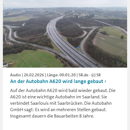
Audio | 26.02.2026 | Länge: 00:01:20 | SR.de - (c) SR
An der Autobahn A620 wird lange gebaut
Auf der Autobahn A620 wird bald wieder gebaut. Die
A620 ist eine wichtige Autobahn im Saarland. Sie
verbindet Saarlouis mit Saarbrücken. Die Autobahn
GmbH sagt: Es wird an mehreren Stellen gebaut.
Insgesamt dauern die Bauarbeiten 8 Jahre.