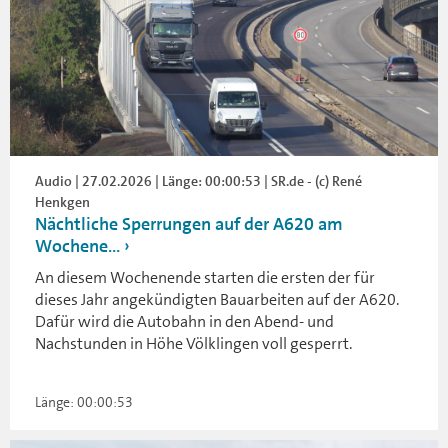
Audio | 27.02.2026 | Länge: 00:00:53 | SR.de - (c) René
Henkgen
Nächtliche Sperrungen auf der A620 am
Wochene...
An diesem Wochenende starten die ersten der für
dieses Jahr angekündigten Bauarbeiten auf der A620.
Dafür wird die Autobahn in den Abend- und
Nachstunden in Höhe Völklingen voll gesperrt.
Länge: 00:00:53