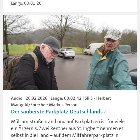
Länge: 00:01:20
Audio | 26.02.2026 | Länge: 00:02:42 | SR 3 - Herbert
Mangold/Sprecher: Markus Person
Der sauberste Parkplatz Deutschlands
Müll am Straßenrand und auf Parkplätzen ist für viele
ein Ärgernis. Zwei Rentner aus St. Ingbert nehmen es
selbst in die Hand – auf dem Mitfahrerparkplatz in