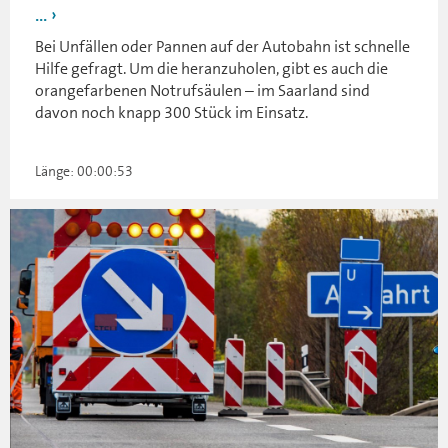
...
Bei Unfällen oder Pannen auf der Autobahn ist schnelle
Hilfe gefragt. Um die heranzuholen, gibt es auch die
orangefarbenen Notrufsäulen – im Saarland sind
davon noch knapp 300 Stück im Einsatz.
Länge: 00:00:53