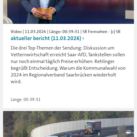
Video | 11.03.2026 | Länge: 00:39:31 | SR Fernsehen - (c) SR
aktueller bericht (11.03.2026)
Die drei Top-Themen der Sendung: Diskussion um
Vetternwirtschaft erreicht Saar-AfD, Tankstellen sollen
nur noch einmal täglich Preise erhöhen: Rehlinger
begrüßt Entscheidung, Warum die Kommunalwahl von
2024 im Regionalverband Saarbrücken wiederholt
wird.
Länge: 00:39:31