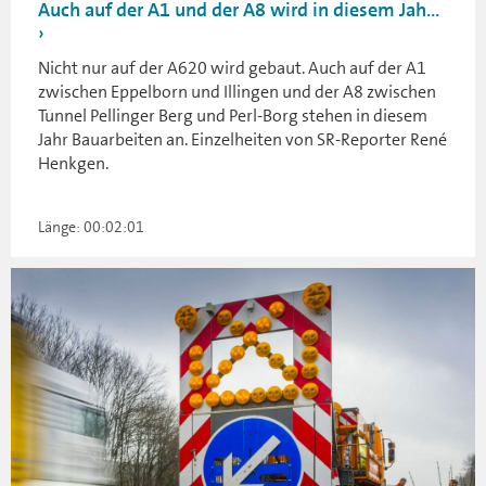
Auch auf der A1 und der A8 wird in diesem Jah...
Nicht nur auf der A620 wird gebaut. Auch auf der A1
zwischen Eppelborn und Illingen und der A8 zwischen
Tunnel Pellinger Berg und Perl-Borg stehen in diesem
Jahr Bauarbeiten an. Einzelheiten von SR-Reporter René
Henkgen.
Länge: 00:02:01