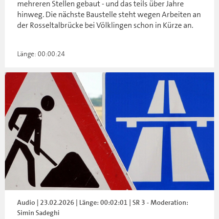
mehreren Stellen gebaut - und das teils über Jahre
hinweg. Die nächste Baustelle steht wegen Arbeiten an
der Rosseltalbrücke bei Völklingen schon in Kürze an.
Länge: 00:00:24
Audio | 23.02.2026 | Länge: 00:02:01 | SR 3 - Moderation:
Simin Sadeghi