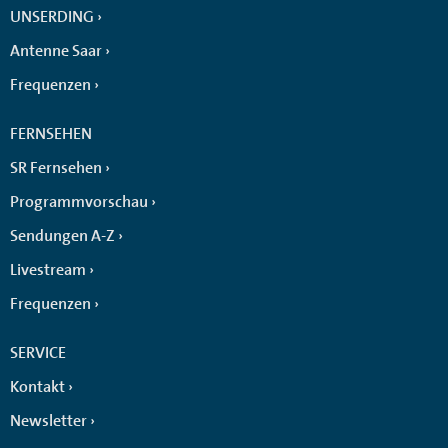
UNSERDING
Antenne Saar
Frequenzen
FERNSEHEN
SR Fernsehen
Programmvorschau
Sendungen A-Z
Livestream
Frequenzen
SERVICE
Kontakt
Newsletter