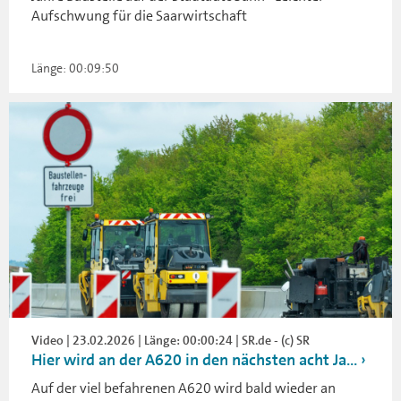
Aufschwung für die Saarwirtschaft
Länge: 00:09:50
Video | 23.02.2026 | Länge: 00:00:24 | SR.de - (c) SR
Hier wird an der A620 in den nächsten acht Ja...
Auf der viel befahrenen A620 wird bald wieder an