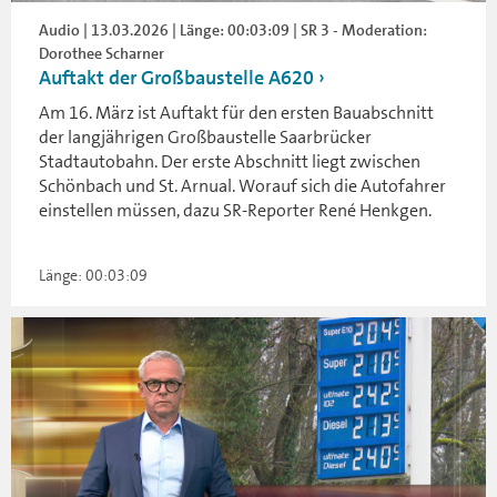
Audio | 13.03.2026 | Länge: 00:03:09 | SR 3 - Moderation:
Dorothee Scharner
Auftakt der Großbaustelle A620
Am 16. März ist Auftakt für den ersten Bauabschnitt
der langjährigen Großbaustelle Saarbrücker
Stadtautobahn. Der erste Abschnitt liegt zwischen
Schönbach und St. Arnual. Worauf sich die Autofahrer
einstellen müssen, dazu SR-Reporter René Henkgen.
Länge: 00:03:09