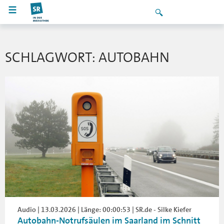
SCHLAGWORT: AUTOBAHN
Audio | 13.03.2026 | Länge: 00:00:53 | SR.de - Silke Kiefer
Autobahn-Notrufsäulen im Saarland im Schnitt