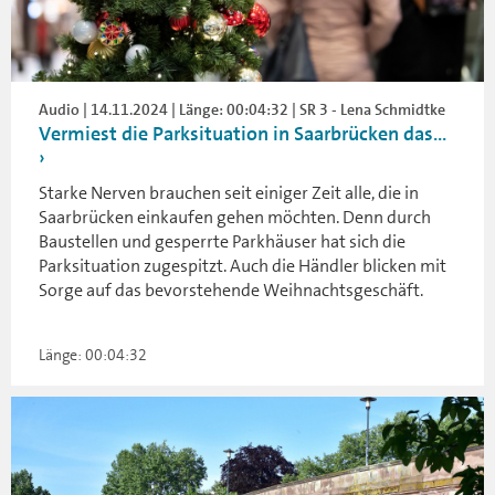
Audio | 14.11.2024 | Länge: 00:04:32 | SR 3 - Lena Schmidtke
Vermiest die Parksituation in Saarbrücken das...
Starke Nerven brauchen seit einiger Zeit alle, die in
Saarbrücken einkaufen gehen möchten. Denn durch
Baustellen und gesperrte Parkhäuser hat sich die
Parksituation zugespitzt. Auch die Händler blicken mit
Sorge auf das bevorstehende Weihnachtsgeschäft.
Länge: 00:04:32