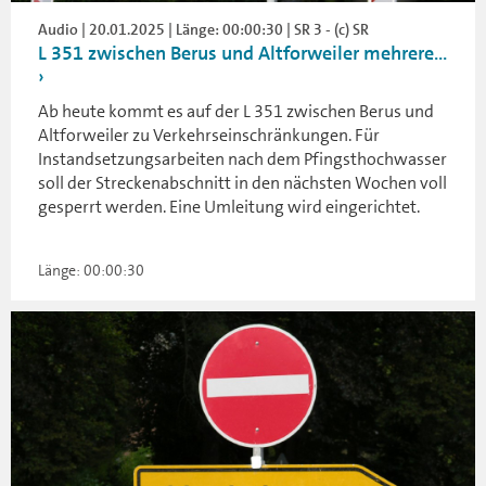
Audio | 20.01.2025 | Länge: 00:00:30 | SR 3 - (c) SR
L 351 zwischen Berus und Altforweiler mehrere...
Ab heute kommt es auf der L 351 zwischen Berus und
Altforweiler zu Verkehrseinschränkungen. Für
Instandsetzungsarbeiten nach dem Pfingsthochwasser
soll der Streckenabschnitt in den nächsten Wochen voll
gesperrt werden. Eine Umleitung wird eingerichtet.
Länge: 00:00:30