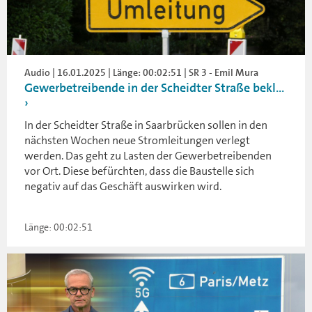
Audio | 16.01.2025 | Länge: 00:02:51 | SR 3 - Emil Mura
Gewerbetreibende in der Scheidter Straße bekl...
In der Scheidter Straße in Saarbrücken sollen in den
nächsten Wochen neue Stromleitungen verlegt
werden. Das geht zu Lasten der Gewerbetreibenden
vor Ort. Diese befürchten, dass die Baustelle sich
negativ auf das Geschäft auswirken wird.
Länge: 00:02:51