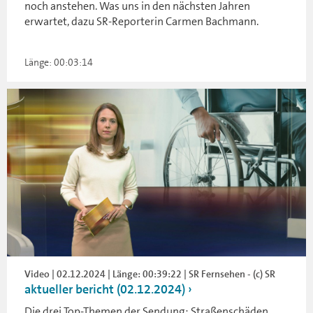
noch anstehen. Was uns in den nächsten Jahren
erwartet, dazu SR-Reporterin Carmen Bachmann.
Länge: 00:03:14
Video | 02.12.2024 | Länge: 00:39:22 | SR Fernsehen - (c) SR
aktueller bericht (02.12.2024)
Die drei Top-Themen der Sendung: Straßenschäden