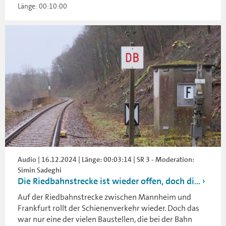
Länge: 00:10:00
Audio | 16.12.2024 | Länge: 00:03:14 | SR 3 - Moderation:
Simin Sadeghi
Die Riedbahnstrecke ist wieder offen, doch di...
Auf der Riedbahnstrecke zwischen Mannheim und
Frankfurt rollt der Schienenverkehr wieder. Doch das
war nur eine der vielen Baustellen, die bei der Bahn