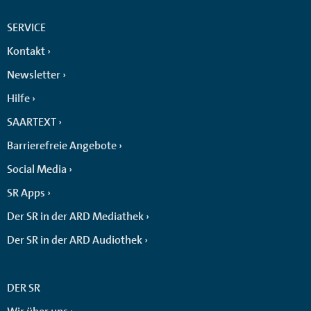
SERVICE
Kontakt
Newsletter
Hilfe
SAARTEXT
Barrierefreie Angebote
Social Media
SR Apps
Der SR in der ARD Mediathek
Der SR in der ARD Audiothek
DER SR