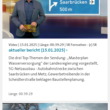
Video | 15.01.2025 | Länge: 00:39:29 | SR Fernsehen - (c) SR
aktueller bericht (15.01.2025)
Die drei Top-Themen der Sendung: „Masterplan
Wasserversorgung“ der Landesregierung vorgestellt,
5G-Netzausbau - Autobahnstrecke zwischen
Saarbrücken und Metz, Gewerbetreibende in der
Scheidterstraße beklagen Baustellenplanung.
Länge: 00:39:29