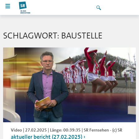
SCHLAGWORT: BAUSTELLE
Video | 27.02.2025 | Länge: 00:39:35 | SR Fernsehen - (c) SR
aktueller bericht (27.02.2025)