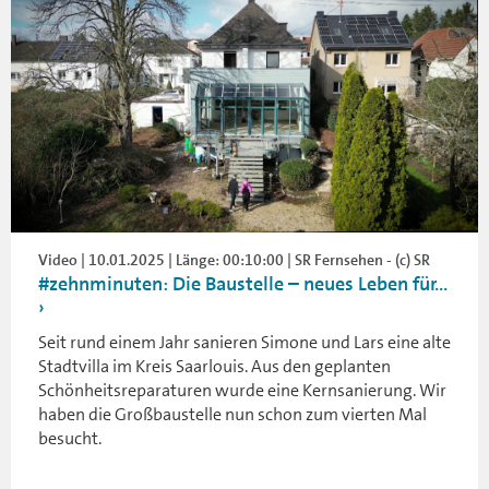
Video | 10.01.2025 | Länge: 00:10:00 | SR Fernsehen - (c) SR
#zehnminuten: Die Baustelle – neues Leben für...
Seit rund einem Jahr sanieren Simone und Lars eine alte
Stadtvilla im Kreis Saarlouis. Aus den geplanten
Schönheitsreparaturen wurde eine Kernsanierung. Wir
haben die Großbaustelle nun schon zum vierten Mal
besucht.