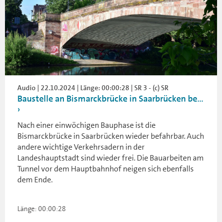
Audio | 22.10.2024 | Länge: 00:00:28 | SR 3 - (c) SR
Baustelle an Bismarckbrücke in Saarbrücken be...
Nach einer einwöchigen Bauphase ist die
Bismarckbrücke in Saarbrücken wieder befahrbar. Auch
andere wichtige Verkehrsadern in der
Landeshauptstadt sind wieder frei. Die Bauarbeiten am
Tunnel vor dem Hauptbahnhof neigen sich ebenfalls
dem Ende.
Länge: 00:00:28