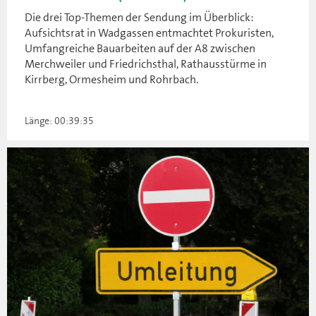
Die drei Top-Themen der Sendung im Überblick:
Aufsichtsrat in Wadgassen entmachtet Prokuristen,
Umfangreiche Bauarbeiten auf der A8 zwischen
Merchweiler und Friedrichsthal, Rathausstürme in
Kirrberg, Ormesheim und Rohrbach.
Länge: 00:39:35