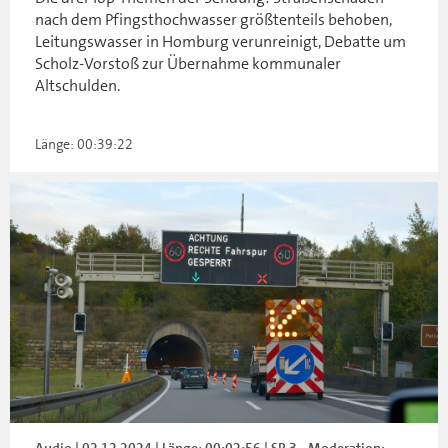
nach dem Pfingsthochwasser größtenteils behoben,
Leitungswasser in Homburg verunreinigt, Debatte um
Scholz-Vorstoß zur Übernahme kommunaler
Altschulden.
Länge: 00:39:22