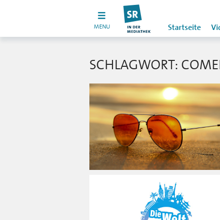
MENU
Startseite
Vi
SCHLAGWORT: COME