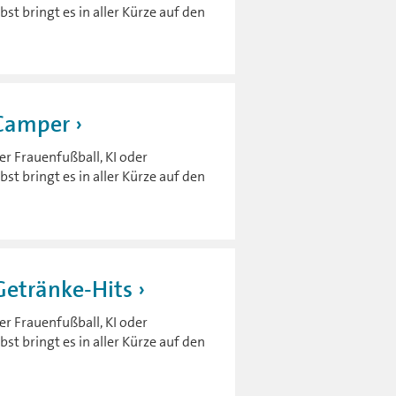
t bringt es in aller Kürze auf den
 Camper
er Frauenfußball, KI oder
t bringt es in aller Kürze auf den
Getränke-Hits
er Frauenfußball, KI oder
t bringt es in aller Kürze auf den