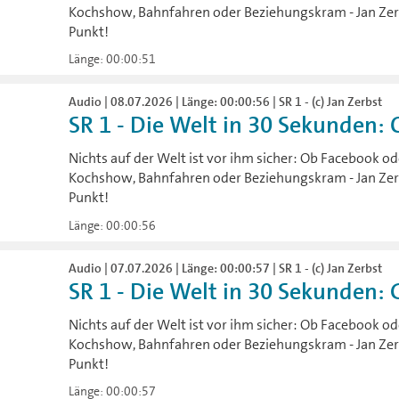
Kochshow, Bahnfahren oder Beziehungskram - Jan Zerbs
Punkt!
Länge: 00:00:51
Audio | 08.07.2026 | Länge: 00:00:56 | SR 1 - (c) Jan Zerbst
SR 1 - Die Welt in 30 Sekunden:
Nichts auf der Welt ist vor ihm sicher: Ob Facebook od
Kochshow, Bahnfahren oder Beziehungskram - Jan Zerbs
Punkt!
Länge: 00:00:56
Audio | 07.07.2026 | Länge: 00:00:57 | SR 1 - (c) Jan Zerbst
SR 1 - Die Welt in 30 Sekunden: 
Nichts auf der Welt ist vor ihm sicher: Ob Facebook od
Kochshow, Bahnfahren oder Beziehungskram - Jan Zerbs
Punkt!
Länge: 00:00:57