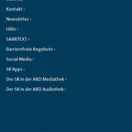
Kontakt
Newsletter
Hilfe
SAARTEXT
Barrierefreie Angebote
Social Media
SR Apps
Der SR in der ARD Mediathek
Der SR in der ARD Audiothek