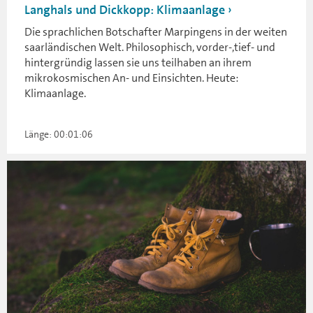
Langhals und Dickkopp: Klimaanlage
Die sprachlichen Botschafter Marpingens in der weiten
saarländischen Welt. Philosophisch, vorder-,tief- und
hintergründig lassen sie uns teilhaben an ihrem
mikrokosmischen An- und Einsichten. Heute:
Klimaanlage.
Länge: 00:01:06