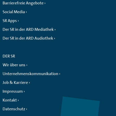
Barrierefreie Angebote
Social Media
SR Apps
Der SR in der ARD Mediathek
Der SR in der ARD Audiothek
DER SR
Wir über uns
Unternehmenskommunikation
Job & Karriere
Impressum
Kontakt
Datenschutz