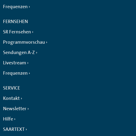
Frequenzen
FERNSEHEN
SR Fernsehen
Programmvorschau
Sendungen A-Z
Livestream
Frequenzen
SERVICE
Kontakt
Newsletter
Hilfe
SAARTEXT