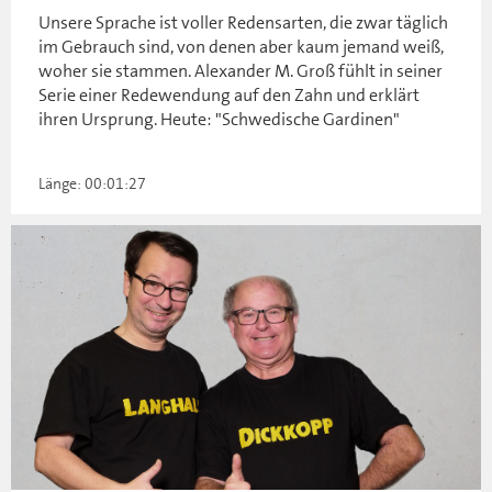
Unsere Sprache ist voller Redensarten, die zwar täglich
im Gebrauch sind, von denen aber kaum jemand weiß,
woher sie stammen. Alexander M. Groß fühlt in seiner
Serie einer Redewendung auf den Zahn und erklärt
ihren Ursprung. Heute: "Schwedische Gardinen"
Länge: 00:01:27