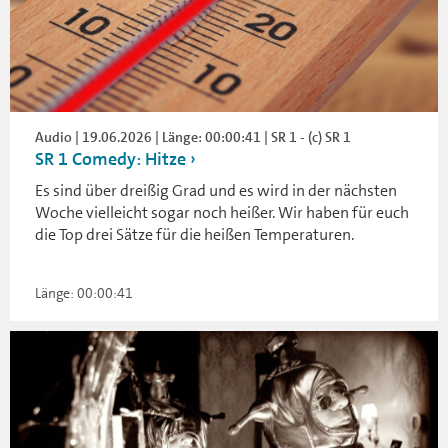
Audio | 19.06.2026 | Länge: 00:00:41 | SR 1 - (c) SR 1
SR 1 Comedy: Hitze
Es sind über dreißig Grad und es wird in der nächsten
Woche vielleicht sogar noch heißer. Wir haben für euch
die Top drei Sätze für die heißen Temperaturen.
Länge: 00:00:41