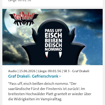
Audio | 15.06.2026 | Länge: 00:01:56 | SR 3 - Graf Drakeli
Graf Drakeli: Gefrierschrank
"Pass uff, eisch beißen deisch nommo. "Der
saarländische Fürst der Finsternis ist zurück!. Im
breitesten Hochwälder Platt grantelt er wieder über
die Widrigkeiten im Vampiralltag.