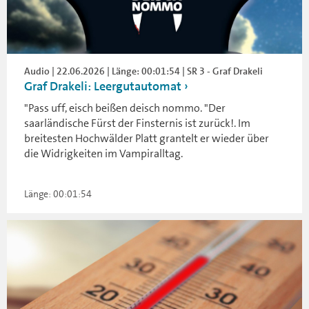
Audio | 22.06.2026 | Länge: 00:01:54 | SR 3 - Graf Drakeli
Graf Drakeli: Leergutautomat
"Pass uff, eisch beißen deisch nommo. "Der
saarländische Fürst der Finsternis ist zurück!. Im
breitesten Hochwälder Platt grantelt er wieder über
die Widrigkeiten im Vampiralltag.
Länge: 00:01:54