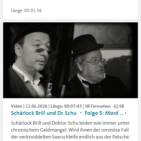
Länge: 00:01:56
Video | 11.06.2026 | Länge: 00:07:43 | SR Fernsehen - (c) SR
Schärlock Brill und Dr. Schu ・ Folge 5: Mord ...
Schärlock Brill und Doktor Schu leiden wie immer unter
chronischem Geldmangel. Wird ihnen der ominöse Fall
der verknoddelten Saarschleife endlich aus der Patsche