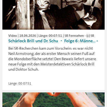
Video | 18.06.2026 | Länge: 00:07:51 | SR Fernsehen - (c) SR
Schärlock Brill und Dr. Schu ・ Folge 6: Männe...
Bei SR-Recherchen kam zum Vorschein: es war nicht
Neil Armstrong, der als erster Mensch seinen Fuß auf
die Mondoberfläche setzte! Den Beweis liefert unsere
neue Folge mit den Meisterdetektiven Schärlock Brill
und Doktor Schuh.
Länge: 00:07:51