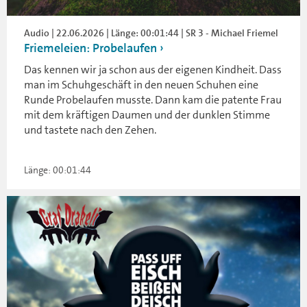
Audio | 22.06.2026 | Länge: 00:01:44 | SR 3 - Michael Friemel
Friemeleien: Probelaufen
Das kennen wir ja schon aus der eigenen Kindheit. Dass
man im Schuhgeschäft in den neuen Schuhen eine
Runde Probelaufen musste. Dann kam die patente Frau
mit dem kräftigen Daumen und der dunklen Stimme
und tastete nach den Zehen.
Länge: 00:01:44