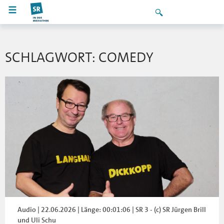
SCHLAGWORT: COMEDY
Audio | 22.06.2026 | Länge: 00:01:06 | SR 3 - (c) SR Jürgen Brill
und Uli Schu