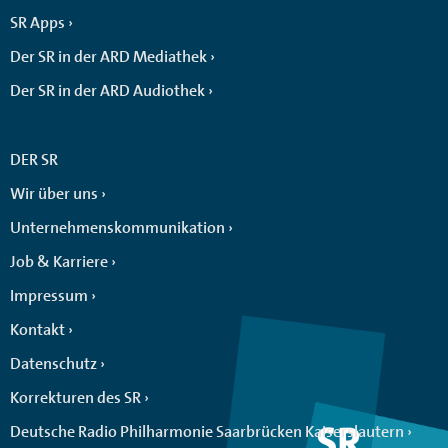
SR Apps
Der SR in der ARD Mediathek
Der SR in der ARD Audiothek
DER SR
Wir über uns
Unternehmenskommunikation
Job & Karriere
Impressum
Kontakt
Datenschutz
Korrekturen des SR
Deutsche Radio Philharmonie Saarbrücken Kaiserslautern