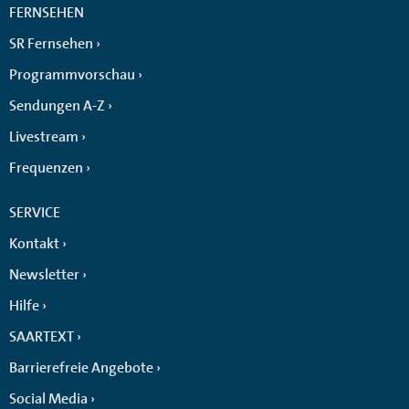
FERNSEHEN
SR Fernsehen
Programmvorschau
Sendungen A-Z
Livestream
Frequenzen
SERVICE
Kontakt
Newsletter
Hilfe
SAARTEXT
Barrierefreie Angebote
Social Media