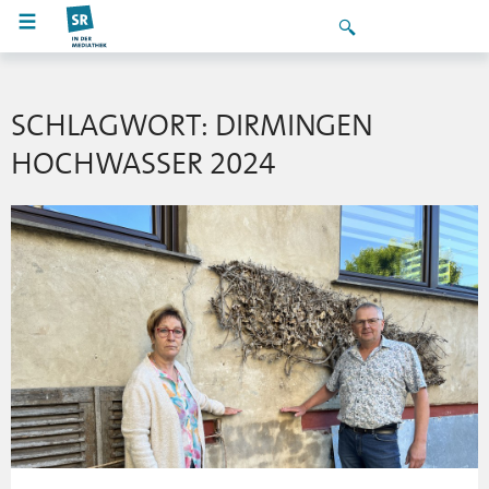
SCHLAGWORT: DIRMINGEN
HOCHWASSER 2024