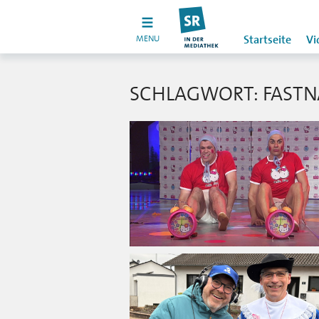
MENU
Startseite
Vi
SCHLAGWORT: FAST