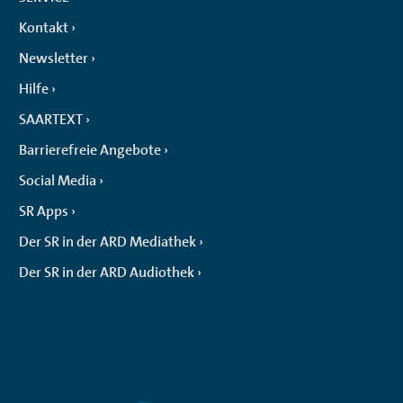
Kontakt
Newsletter
Hilfe
SAARTEXT
Barrierefreie Angebote
Social Media
SR Apps
Der SR in der ARD Mediathek
Der SR in der ARD Audiothek