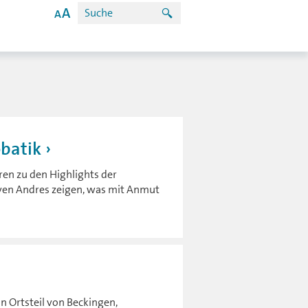
batik
ren zu den Highlights der
 Sven Andres zeigen, was mit Anmut
n Ortsteil von Beckingen,