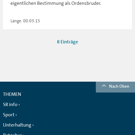
eigentlichen Bestimmung als Ordensbruder.
Länge: 00:03:15
8 Einträge
Nach Oben
THEMEN
SR info
Sport
Unterhaltung