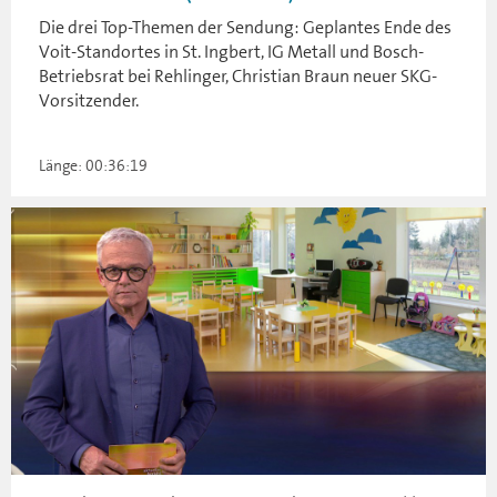
Die drei Top-Themen der Sendung: Geplantes Ende des
Voit-Standortes in St. Ingbert, IG Metall und Bosch-
Betriebsrat bei Rehlinger, Christian Braun neuer SKG-
Vorsitzender.
Länge: 00:36:19