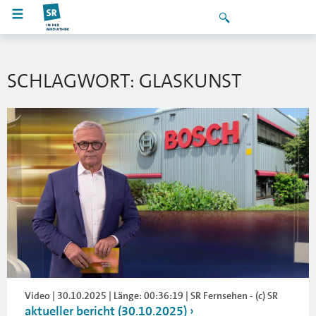
SCHLAGWORT: GLASKUNST
Video | 30.10.2025 | Länge: 00:36:19 | SR Fernsehen - (c) SR
aktueller bericht (30.10.2025)