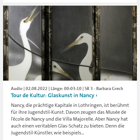
Audio | 02.08.2022 | Länge: 00:03:10 | SR 3 - Barbara Grech
Tour de Kultur: Glaskunst in Nancy
Nancy, die prächtige Kapitale in Lothringen, ist berühmt
für ihre Jugendstil-Kunst. Davon zeugen das Musée de
l’école de Nancy und die Villa Majorelle. Aber Nancy hat
auch einen veritablen Glas-Schatz zu bieten. Denn die
Jugendstil-Künstler, wie beispiels...