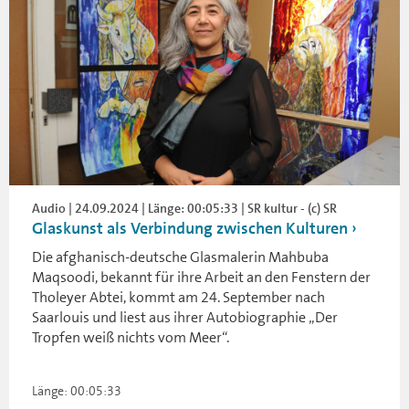
Audio | 24.09.2024 | Länge: 00:05:33 | SR kultur - (c) SR
Glaskunst als Verbindung zwischen Kulturen
Die afghanisch-deutsche Glasmalerin Mahbuba
Maqsoodi, bekannt für ihre Arbeit an den Fenstern der
Tholeyer Abtei, kommt am 24. September nach
Saarlouis und liest aus ihrer Autobiographie „Der
Tropfen weiß nichts vom Meer“.
Länge: 00:05:33