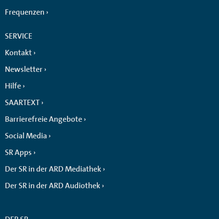
Frequenzen
SERVICE
Kontakt
Newsletter
Hilfe
SAARTEXT
Barrierefreie Angebote
Social Media
SR Apps
Der SR in der ARD Mediathek
Der SR in der ARD Audiothek