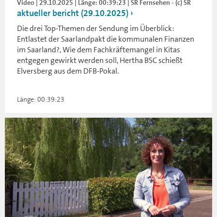
Video | 29.10.2025 | Länge: 00:39:23 | SR Fernsehen - (c) SR
aktueller bericht (29.10.2025)
Die drei Top-Themen der Sendung im Überblick:
Entlastet der Saarlandpakt die kommunalen Finanzen
im Saarland?, Wie dem Fachkräftemangel in Kitas
entgegen gewirkt werden soll, Hertha BSC schießt
Elversberg aus dem DFB-Pokal.
Länge: 00:39:23