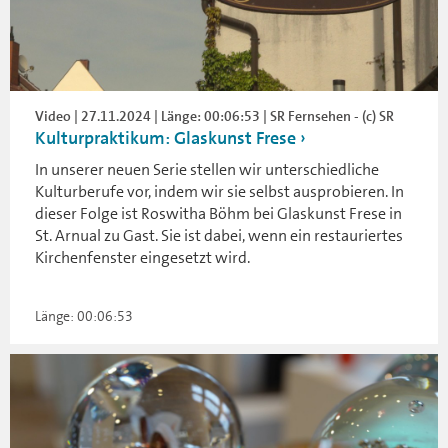
Video | 27.11.2024 | Länge: 00:06:53 | SR Fernsehen - (c) SR
Kulturpraktikum: Glaskunst Frese
In unserer neuen Serie stellen wir unterschiedliche
Kulturberufe vor, indem wir sie selbst ausprobieren. In
dieser Folge ist Roswitha Böhm bei Glaskunst Frese in
St. Arnual zu Gast. Sie ist dabei, wenn ein restauriertes
Kirchenfenster eingesetzt wird.
Länge: 00:06:53