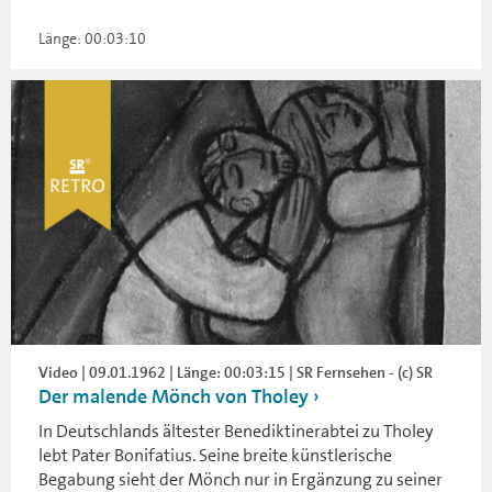
Länge: 00:03:10
Video | 09.01.1962 | Länge: 00:03:15 | SR Fernsehen - (c) SR
Der malende Mönch von Tholey
In Deutschlands ältester Benediktinerabtei zu Tholey
lebt Pater Bonifatius. Seine breite künstlerische
Begabung sieht der Mönch nur in Ergänzung zu seiner