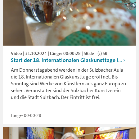
Video | 31.10.2024 | Länge: 00:00:28 | SR.de - (c) SR
Start der 18. Internationalen Glaskunsttage i...
Am Donnerstagabend werden in der Sulzbacher Aula
die 18. Internationalen Glaskunsttage eröffnet. Bis
Sonntag sind Werke von Künstlern aus ganz Europa zu
sehen. Veranstalter sind der Sulzbacher Kunstverein
und die Stadt Sulzbach. Der Eintritt ist frei.
Länge: 00:00:28