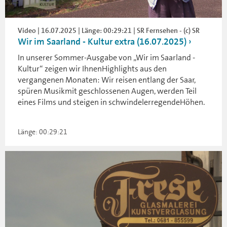
Video | 16.07.2025 | Länge: 00:29:21 | SR Fernsehen - (c) SR
Wir im Saarland - Kultur extra (16.07.2025)
In unserer Sommer-Ausgabe von „Wir im Saarland -
Kultur“ zeigen wir IhnenHighlights aus den
vergangenen Monaten: Wir reisen entlang der Saar,
spüren Musikmit geschlossenen Augen, werden Teil
eines Films und steigen in schwindelerregendeHöhen.
Länge: 00:29:21