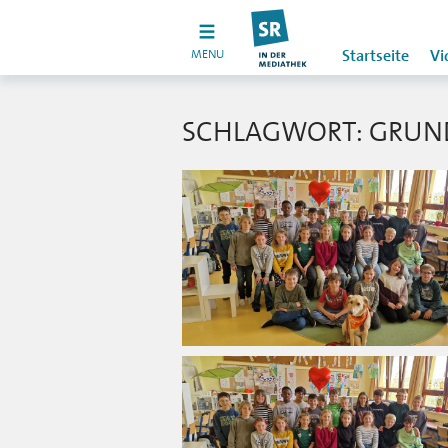
MENU
Startseite
Vi
SCHLAGWORT: GRUND