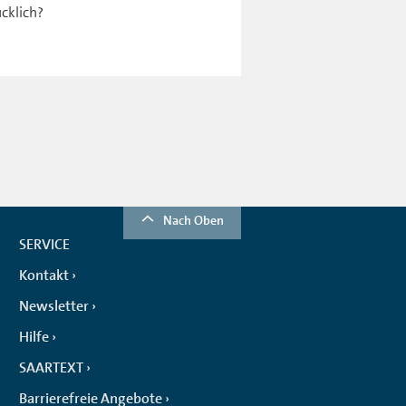
ücklich?
Nach Oben
SERVICE
Kontakt
Newsletter
Hilfe
SAARTEXT
Barrierefreie Angebote