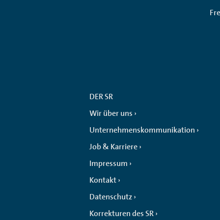
Fr
DER SR
Wir über uns
Unternehmenskommunikation
Job & Karriere
Impressum
Kontakt
Datenschutz
Korrekturen des SR