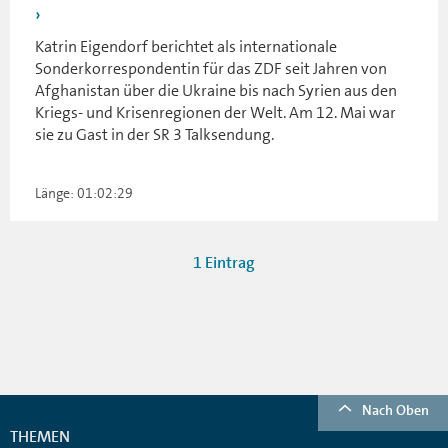
Katrin Eigendorf berichtet als internationale
Sonderkorrespondentin für das ZDF seit Jahren von
Afghanistan über die Ukraine bis nach Syrien aus den
Kriegs- und Krisenregionen der Welt. Am 12. Mai war
sie zu Gast in der SR 3 Talksendung.
Länge: 01:02:29
1 Eintrag
Nach Oben
THEMEN