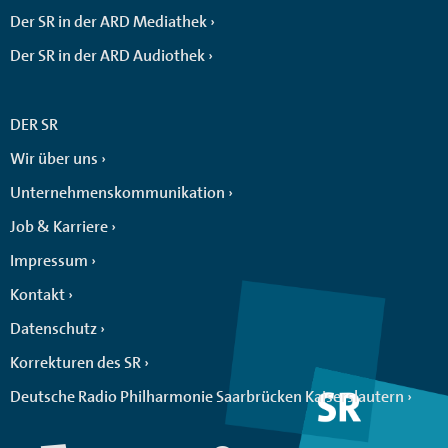
Der SR in der ARD Mediathek
Der SR in der ARD Audiothek
DER SR
Wir über uns
Unternehmenskommunikation
Job & Karriere
Impressum
Kontakt
Datenschutz
Korrekturen des SR
Deutsche Radio Philharmonie Saarbrücken Kaiserslautern