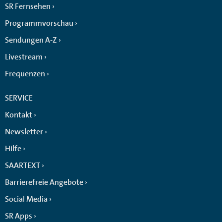
SR Fernsehen
Programmvorschau
Sendungen A-Z
Livestream
Frequenzen
SERVICE
Kontakt
Newsletter
Hilfe
SAARTEXT
Barrierefreie Angebote
Social Media
SR Apps