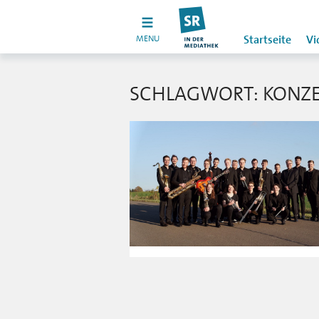
MENU
Startseite
Vi
SCHLAGWORT: KONZE