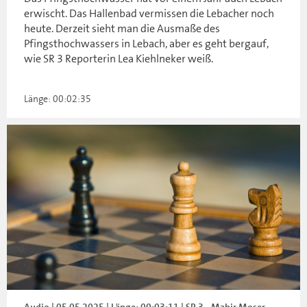
erwischt. Das Hallenbad vermissen die Lebacher noch
heute. Derzeit sieht man die Ausmaße des
Pfingsthochwassers in Lebach, aber es geht bergauf,
wie SR 3 Reporterin Lea Kiehlneker weiß.
Länge: 00:02:35