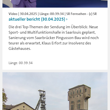
Video | 30.04.2025 | Länge: 00:39:34 | SR Fernsehen - (c) SR
aktueller bericht (30.04.2025)
Die drei Top-Themen der Sendung im Überblick: Neue
Sport- und Multifunktionshalle in Saarlouis geplant,
Sanierung vom Saarbrücker Pingusson-Bau wird noch
teurer als erwartet, Klaus Erfort zur Insolvenz des
Gästehauses.
Länge: 00:39:34