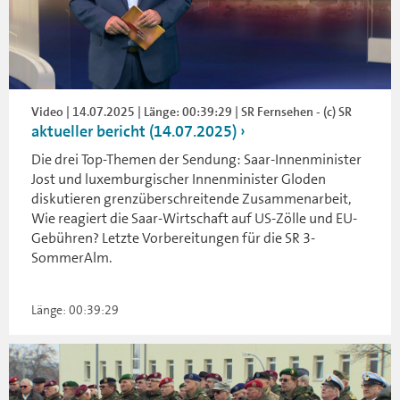
Video | 14.07.2025 | Länge: 00:39:29 | SR Fernsehen - (c) SR
aktueller bericht (14.07.2025)
Die drei Top-Themen der Sendung: Saar-Innenminister
Jost und luxemburgischer Innenminister Gloden
diskutieren grenzüberschreitende Zusammenarbeit,
Wie reagiert die Saar-Wirtschaft auf US-Zölle und EU-
Gebühren? Letzte Vorbereitungen für die SR 3-
SommerAlm.
Länge: 00:39:29