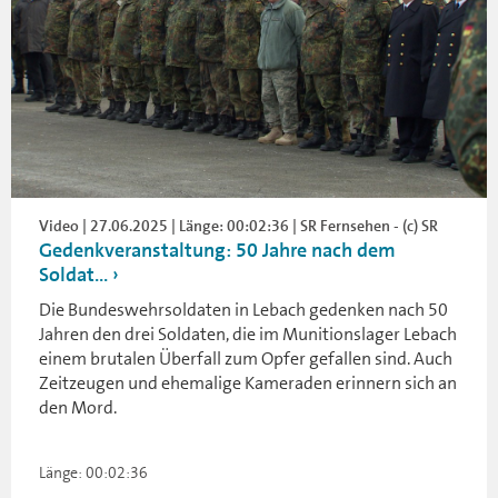
Video | 27.06.2025 | Länge: 00:02:36 | SR Fernsehen - (c) SR
Gedenkveranstaltung: 50 Jahre nach dem
Soldat...
Die Bundeswehrsoldaten in Lebach gedenken nach 50
Jahren den drei Soldaten, die im Munitionslager Lebach
einem brutalen Überfall zum Opfer gefallen sind. Auch
Zeitzeugen und ehemalige Kameraden erinnern sich an
den Mord.
Länge: 00:02:36