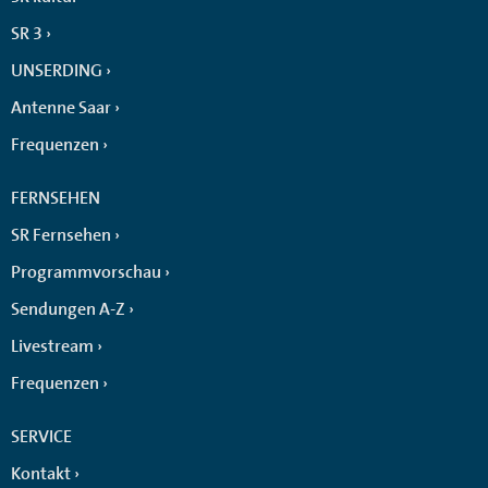
SR 3
UNSERDING
Antenne Saar
Frequenzen
FERNSEHEN
SR Fernsehen
Programmvorschau
Sendungen A-Z
Livestream
Frequenzen
SERVICE
Kontakt