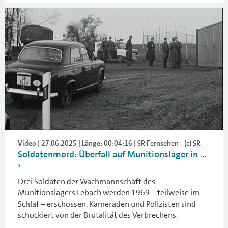
Video | 27.06.2025 | Länge: 00:04:16 | SR Fernsehen - (c) SR
Soldatenmord: Überfall auf Munitionslager in ...
Drei Soldaten der Wachmannschaft des
Munitionslagers Lebach werden 1969 – teilweise im
Schlaf – erschossen. Kameraden und Polizisten sind
schockiert von der Brutalität des Verbrechens.