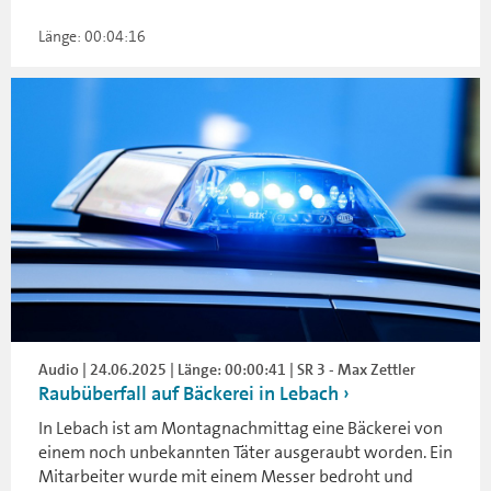
Länge: 00:04:16
Audio | 24.06.2025 | Länge: 00:00:41 | SR 3 - Max Zettler
Raubüberfall auf Bäckerei in Lebach
In Lebach ist am Montagnachmittag eine Bäckerei von
einem noch unbekannten Täter ausgeraubt worden. Ein
Mitarbeiter wurde mit einem Messer bedroht und