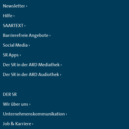
Newsletter
Hilfe
SAARTEXT
Barrierefreie Angebote
Social Media
SR Apps
Der SR in der ARD Mediathek
Der SR in der ARD Audiothek
DER SR
Wir über uns
Unternehmenskommunikation
Job & Karriere