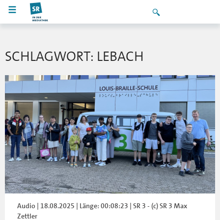
SCHLAGWORT: LEBACH
Audio | 18.08.2025 | Länge: 00:08:23 | SR 3 - (c) SR 3 Max
Zettler