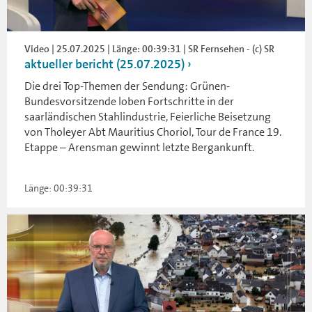
Video | 25.07.2025 | Länge: 00:39:31 | SR Fernsehen - (c) SR
aktueller bericht (25.07.2025)
Die drei Top-Themen der Sendung: Grünen-
Bundesvorsitzende loben Fortschritte in der
saarländischen Stahlindustrie, Feierliche Beisetzung
von Tholeyer Abt Mauritius Choriol, Tour de France 19.
Etappe – Arensman gewinnt letzte Bergankunft.
Länge: 00:39:31