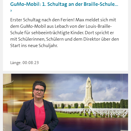
GuMo-Mobil: 1. Schultag an der Braille-Schule...
Erster Schultag nach den Ferien! Max meldet sich mit
dem GuMo-Mobil aus Lebach von der Louis-Braille-
Schule für sehbeeinträchtigte Kinder. Dort spricht er
mit Schülerinnen, Schülern und dem Direktor über den
Start ins neue Schuljahr.
Länge: 00:08:23