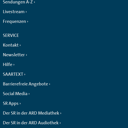
Sendungen A-Z
Livestream
Frequenzen
SERVICE
Kontakt
Newsletter
Hilfe
SAARTEXT
Barrierefreie Angebote
Social Media
SR Apps
Der SR in der ARD Mediathek
Der SR in der ARD Audiothek