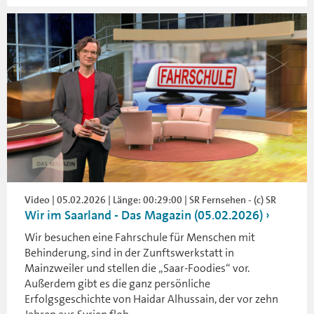
Video | 05.02.2026 | Länge: 00:29:00 | SR Fernsehen - (c) SR
Wir im Saarland - Das Magazin (05.02.2026)
Wir besuchen eine Fahrschule für Menschen mit
Behinderung, sind in der Zunftswerkstatt in
Mainzweiler und stellen die „Saar-Foodies“ vor.
Außerdem gibt es die ganz persönliche
Erfolgsgeschichte von Haidar Alhussain, der vor zehn