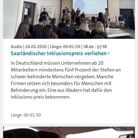
Audio | 26.02.2026 | Länge: 00:01:50 | SR.de - (c) SR
Saarländischer Inklusionspreis verliehen
In Deutschland müssen Unternehmen ab 20
Mitarbeitern mindestens fünf Prozent der Stellen an
schwer·behinderte Menschen vergeben. Manche
Firmen setzen sich besonders für Menschen mit
Behinderung ein. Eine aus Wadern hat dafür den
Inklusions·preis bekommen.
Länge: 00:01:50