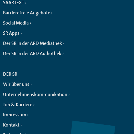
SAARTEXT
Barrierefreie Angebote
Social Media
SR Apps
Der SR in der ARD Mediathek
Der SR in der ARD Audiothek
DER SR
Wir über uns
Unternehmenskommunikation
Job & Karriere
Impressum
Kontakt