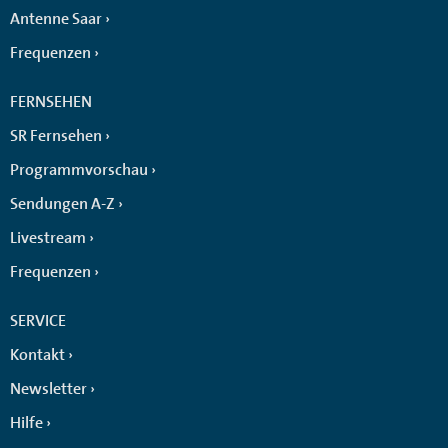
Antenne Saar
Frequenzen
FERNSEHEN
SR Fernsehen
Programmvorschau
Sendungen A-Z
Livestream
Frequenzen
SERVICE
Kontakt
Newsletter
Hilfe