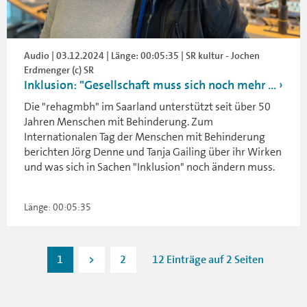
Audio | 03.12.2024 | Länge: 00:05:35 | SR kultur - Jochen
Erdmenger (c) SR
Inklusion: "Gesellschaft muss sich noch mehr ...
Die "rehagmbh" im Saarland unterstützt seit über 50
Jahren Menschen mit Behinderung. Zum
Internationalen Tag der Menschen mit Behinderung
berichten Jörg Denne und Tanja Gailing über ihr Wirken
und was sich in Sachen "Inklusion" noch ändern muss.
Länge: 00:05:35
1
>
2
12 Einträge auf 2 Seiten