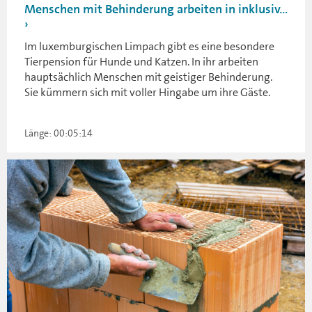
Menschen mit Behinderung arbeiten in inklusiv...
Im luxemburgischen Limpach gibt es eine besondere
Tierpension für Hunde und Katzen. In ihr arbeiten
hauptsächlich Menschen mit geistiger Behinderung.
Sie kümmern sich mit voller Hingabe um ihre Gäste.
Länge: 00:05:14