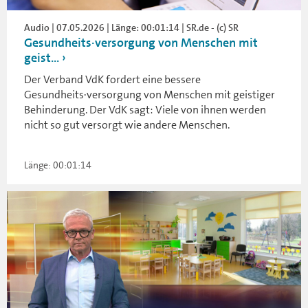
Audio | 07.05.2026 | Länge: 00:01:14 | SR.de - (c) SR
Gesundheits·versorgung von Menschen mit
geist...
Der Verband VdK fordert eine bessere
Gesundheits·versorgung von Menschen mit geistiger
Behinderung. Der VdK sagt: Viele von ihnen werden
nicht so gut versorgt wie andere Menschen.
Länge: 00:01:14