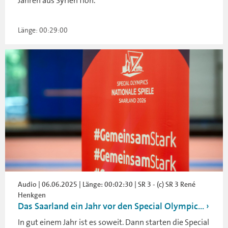
Jahren aus Syrien floh.
Länge: 00:29:00
Audio | 06.06.2025 | Länge: 00:02:30 | SR 3 - (c) SR 3 René
Henkgen
Das Saarland ein Jahr vor den Special Olympic...
In gut einem Jahr ist es soweit. Dann starten die Special