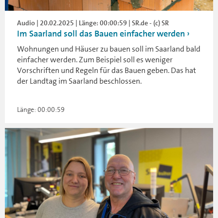
Audio | 20.02.2025 | Länge: 00:00:59 | SR.de - (c) SR
Im Saarland soll das Bauen einfacher werden
Wohnungen und Häuser zu bauen soll im Saarland bald
einfacher werden. Zum Beispiel soll es weniger
Vorschriften und Regeln für das Bauen geben. Das hat
der Landtag im Saarland beschlossen.
Länge: 00:00:59