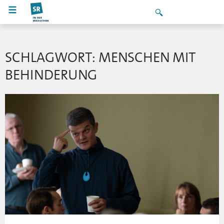
SCHLAGWORT: MENSCHEN MIT
BEHINDERUNG