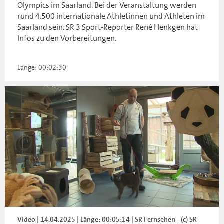
Olympics im Saarland. Bei der Veranstaltung werden
rund 4.500 internationale Athletinnen und Athleten im
Saarland sein. SR 3 Sport-Reporter René Henkgen hat
Infos zu den Vorbereitungen.
Länge: 00:02:30
Video | 14.04.2025 | Länge: 00:05:14 | SR Fernsehen - (c) SR