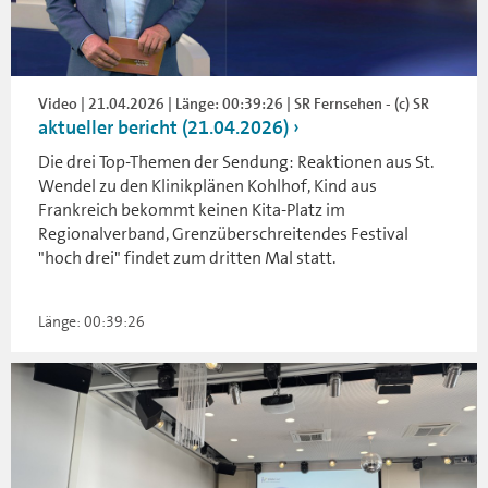
Video | 21.04.2026 | Länge: 00:39:26 | SR Fernsehen - (c) SR
aktueller bericht (21.04.2026)
Die drei Top-Themen der Sendung: Reaktionen aus St.
Wendel zu den Klinikplänen Kohlhof, Kind aus
Frankreich bekommt keinen Kita-Platz im
Regionalverband, Grenzüberschreitendes Festival
"hoch drei" findet zum dritten Mal statt.
Länge: 00:39:26