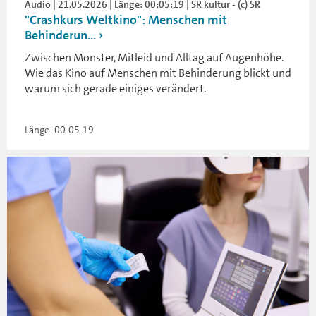
Audio | 21.05.2026 | Länge: 00:05:19 | SR kultur - (c) SR
"Crashkurs Weltkino": Menschen mit
Behinderun...
Zwischen Monster, Mitleid und Alltag auf Augenhöhe.
Wie das Kino auf Menschen mit Behinderung blickt und
warum sich gerade einiges verändert.
Länge: 00:05:19