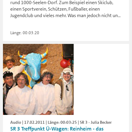
rund 1000-Seelen-Dorf. Zum Beispiel einen Skiclub,
einen Sportverein, Schützen, Fußballer, einen
Jugendclub und vieles mehr. Was man jedoch nicht un...
Länge: 00:03:20
Audio | 17.02.2011 | Länge: 00:03:25 | SR 3 - Julia Becker
SR 3 Treffpunkt Ü-Wagen: Reinheim - das