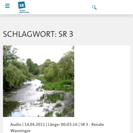
SCHLAGWORT: SR 3
Audio | 14.04.2011 | Länge: 00:03:16 | SR 3 - Renate
Wanninger