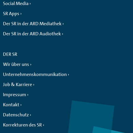
Social Media
SR Apps
Der SR in der ARD Mediathek
Der SR in der ARD Audiothek
DER SR
Wir über uns
Unternehmenskommunikation
Job & Karriere
Impressum
Kontakt
Datenschutz
Korrekturen des SR