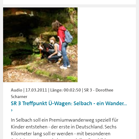
Audio | 17.03.2011 | Länge: 00:02:50 | SR 3 - Dorothee
Scharner
SR 3 Treffpunkt Ü-Wagen: Selbach - ein Wander...
In Selbach soll ein Premiumwanderweg speziell für
Kinder entstehen - der erste in Deutschland. Sechs
Kilometer lang soll er werden - mit besonderen