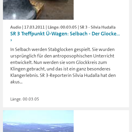
Audio | 17.03.2011 | Länge: 00:03:05 | SR 3 - Silvia Hudalla
SR 3 Treffpunkt Ü-Wagen: Selbach - Der Glocke...
In Selbach werden Stabglocken gespielt. Sie wurden
ursprünglich für den antroposophischen Unterricht
entwickelt. Nun werden sie vom Glockkreis zum
Klingen gebracht, und das ist ein ganz besonderes
Klangerlebnis. SR 3-Reporterin Silvia Hudalla hat den
akus...
Länge: 00:03:05