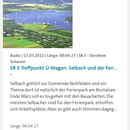
Audio | 17.03.2011 | Länge: 00:04:27 | SR 3 - Dorothee
Scharner
SR 3 Treffpunkt Ü-Wagen: Selbach und der Feri...
Selbach gehört zur Gemeinde Nohfelden und ein
Thema dort ist natürlich der Ferienpark am Bostalsee.
Ende März soll es losgehen mit den Bauarbeiten. Die
meisten Selbacher sind für den Ferienpark, erhoffen
sich Arbeitsplätze. Aber es gibt auch Stimmen dageg...
Länge: 00:04:27