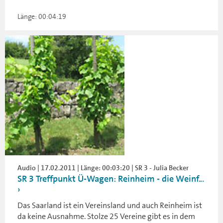
Länge: 00:04:19
Audio | 17.02.2011 | Länge: 00:03:20 | SR 3 - Julia Becker
SR 3 Treffpunkt Ü-Wagen: Reinheim - die Weinf...
Das Saarland ist ein Vereinsland und auch Reinheim ist
da keine Ausnahme. Stolze 25 Vereine gibt es in dem