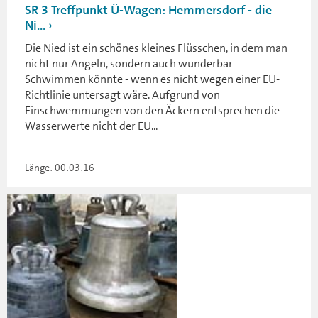
SR 3 Treffpunkt Ü-Wagen: Hemmersdorf - die
Ni...
Die Nied ist ein schönes kleines Flüsschen, in dem man
nicht nur Angeln, sondern auch wunderbar
Schwimmen könnte - wenn es nicht wegen einer EU-
Richtlinie untersagt wäre. Aufgrund von
Einschwemmungen von den Äckern entsprechen die
Wasserwerte nicht der EU...
Länge: 00:03:16