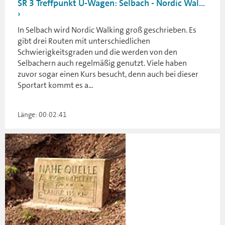
SR 3 Treffpunkt Ü-Wagen: Selbach - Nordic Wal...
In Selbach wird Nordic Walking groß geschrieben. Es
gibt drei Routen mit unterschiedlichen
Schwierigkeitsgraden und die werden von den
Selbachern auch regelmäßig genutzt. Viele haben
zuvor sogar einen Kurs besucht, denn auch bei dieser
Sportart kommt es a...
Länge: 00:02:41