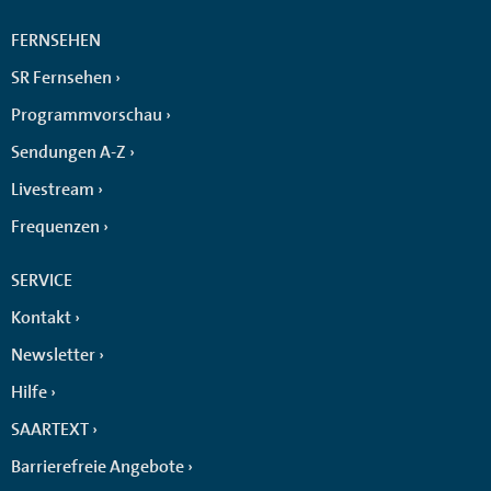
FERNSEHEN
SR Fernsehen
Programmvorschau
Sendungen A-Z
Livestream
Frequenzen
SERVICE
Kontakt
Newsletter
Hilfe
SAARTEXT
Barrierefreie Angebote