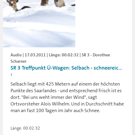
Audio | 17.03.2011 | Länge: 00:02:32 | SR 3 - Dorothee
Scharner
SR 3 Treffpunkt Ü-Wagen: Selbach - schneereic...
Selbach liegt mit 425 Metern auf einem der höchsten
Punkte des Saarlandes - und entsprechend frisch ist es
dort. "Bei uns weht immer der Wind", sagt
Ortsvorsteher Alois Wilhelm. Und in Durchschnitt habe
man an fast 100 Tagen im Jahr auch Schnee.
Länge: 00:02:32