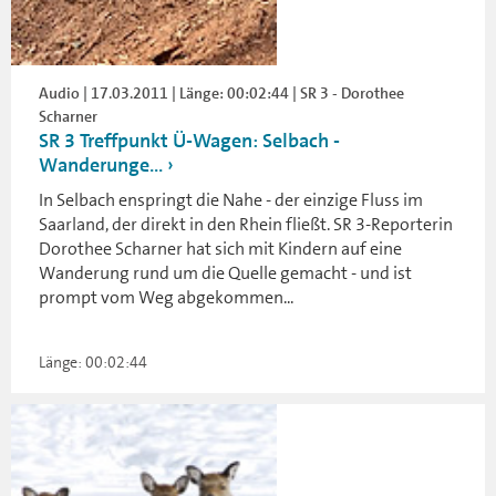
Audio | 17.03.2011 | Länge: 00:02:44 | SR 3 - Dorothee
Scharner
SR 3 Treffpunkt Ü-Wagen: Selbach -
Wanderunge...
In Selbach enspringt die Nahe - der einzige Fluss im
Saarland, der direkt in den Rhein fließt. SR 3-Reporterin
Dorothee Scharner hat sich mit Kindern auf eine
Wanderung rund um die Quelle gemacht - und ist
prompt vom Weg abgekommen...
Länge: 00:02:44