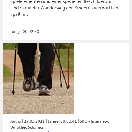
Spielelementen und einer speziellen Beschilderung.
Und damit der Wanderweg den Kindern auch wirklich
Spaß m...
Länge: 00:02:50
Audio | 17.03.2011 | Länge: 00:02:41 | SR 3 - Interview:
Dorothee Scharner