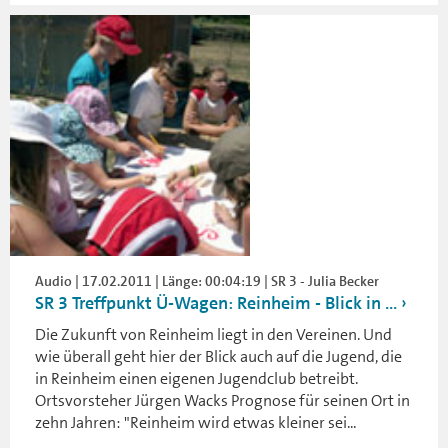
Audio | 17.02.2011 | Länge: 00:04:19 | SR 3 - Julia Becker
SR 3 Treffpunkt Ü-Wagen: Reinheim - Blick in ...
Die Zukunft von Reinheim liegt in den Vereinen. Und
wie überall geht hier der Blick auch auf die Jugend, die
in Reinheim einen eigenen Jugendclub betreibt.
Ortsvorsteher Jürgen Wacks Prognose für seinen Ort in
zehn Jahren: "Reinheim wird etwas kleiner sei...