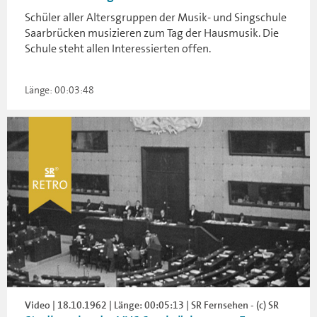
Schüler aller Altersgruppen der Musik- und Singschule
Saarbrücken musizieren zum Tag der Hausmusik. Die
Schule steht allen Interessierten offen.
Länge: 00:03:48
Video | 18.10.1962 | Länge: 00:05:13 | SR Fernsehen - (c) SR