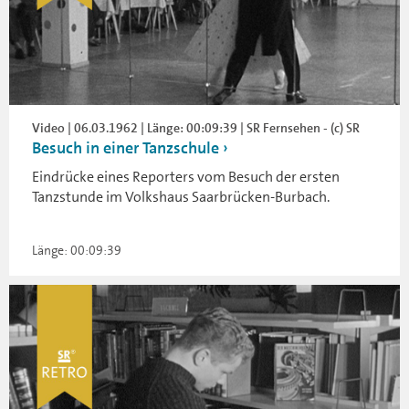
Video | 06.03.1962 | Länge: 00:09:39 | SR Fernsehen - (c) SR
Besuch in einer Tanzschule
Eindrücke eines Reporters vom Besuch der ersten
Tanzstunde im Volkshaus Saarbrücken-Burbach.
Länge: 00:09:39