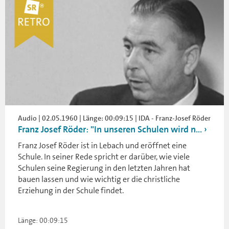
Audio | 02.05.1960 | Länge: 00:09:15 | IDA - Franz-Josef Röder
Franz Josef Röder: "In unseren Schulen wird n...
Franz Josef Röder ist in Lebach und eröffnet eine
Schule. In seiner Rede spricht er darüber, wie viele
Schulen seine Regierung in den letzten Jahren hat
bauen lassen und wie wichtig er die christliche
Erziehung in der Schule findet.
Länge: 00:09:15