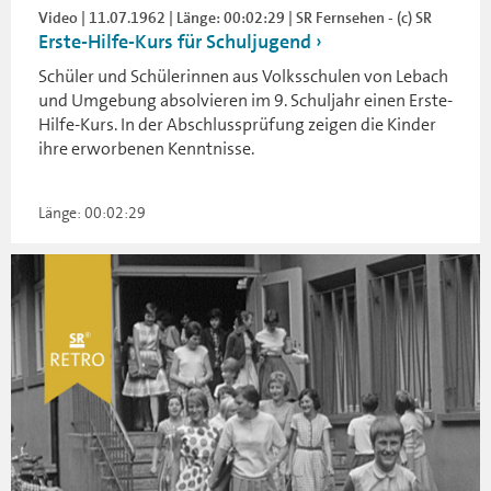
Video | 11.07.1962 | Länge: 00:02:29 | SR Fernsehen - (c) SR
Erste-Hilfe-Kurs für Schuljugend
Schüler und Schülerinnen aus Volksschulen von Lebach
und Umgebung absolvieren im 9. Schuljahr einen Erste-
Hilfe-Kurs. In der Abschlussprüfung zeigen die Kinder
ihre erworbenen Kenntnisse.
Länge: 00:02:29