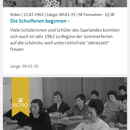
Video | 11.07.1962 | Länge: 00:01:35 | SR Fernsehen - (c) SR
Die Schulferien beginnen
Viele Schülerinnen und Schüler des Saarlandes konnten
sich auch im Jahr 1962 zu Beginn der Sommerferien
auf die schönste, weil unterrichtsfreie "Jahreszeit"
freuen.
Länge: 00:01:35