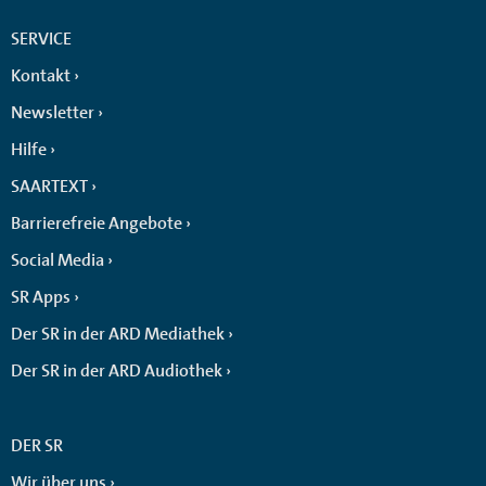
SERVICE
Kontakt
Newsletter
Hilfe
SAARTEXT
Barrierefreie Angebote
Social Media
SR Apps
Der SR in der ARD Mediathek
Der SR in der ARD Audiothek
DER SR
Wir über uns