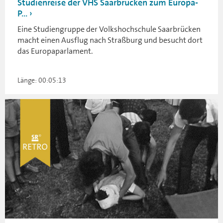
Studienreise der VHS Saarbrücken zum Europa-
P...
Eine Studiengruppe der Volkshochschule Saarbrücken
macht einen Ausflug nach Straßburg und besucht dort
das Europaparlament.
Länge: 00:05:13