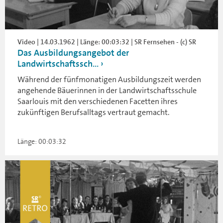
Video | 14.03.1962 | Länge: 00:03:32 | SR Fernsehen - (c) SR
Das Ausbildungsangebot der
Landwirtschaftssch...
Während der fünfmonatigen Ausbildungszeit werden
angehende Bäuerinnen in der Landwirtschaftsschule
Saarlouis mit den verschiedenen Facetten ihres
zukünftigen Berufsalltags vertraut gemacht.
Länge: 00:03:32