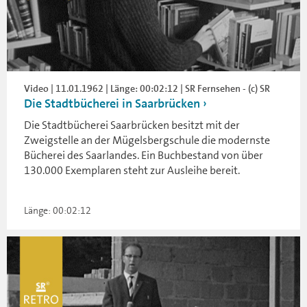
Video | 11.01.1962 | Länge: 00:02:12 | SR Fernsehen - (c) SR
Die Stadtbücherei in Saarbrücken
Die Stadtbücherei Saarbrücken besitzt mit der
Zweigstelle an der Mügelsbergschule die modernste
Bücherei des Saarlandes. Ein Buchbestand von über
130.000 Exemplaren steht zur Ausleihe bereit.
Länge: 00:02:12