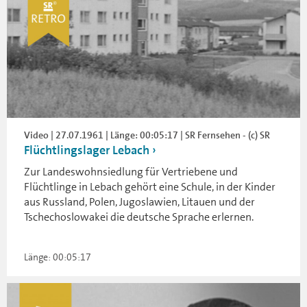
Video | 27.07.1961 | Länge: 00:05:17 | SR Fernsehen - (c) SR
Flüchtlingslager Lebach
Zur Landeswohnsiedlung für Vertriebene und
Flüchtlinge in Lebach gehört eine Schule, in der Kinder
aus Russland, Polen, Jugoslawien, Litauen und der
Tschechoslowakei die deutsche Sprache erlernen.
Länge: 00:05:17