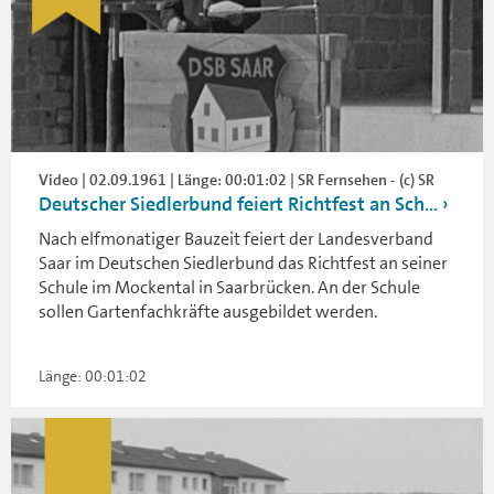
Video | 02.09.1961 | Länge: 00:01:02 | SR Fernsehen - (c) SR
Deutscher Siedlerbund feiert Richtfest an Sch...
Nach elfmonatiger Bauzeit feiert der Landesverband
Saar im Deutschen Siedlerbund das Richtfest an seiner
Schule im Mockental in Saarbrücken. An der Schule
sollen Gartenfachkräfte ausgebildet werden.
Länge: 00:01:02