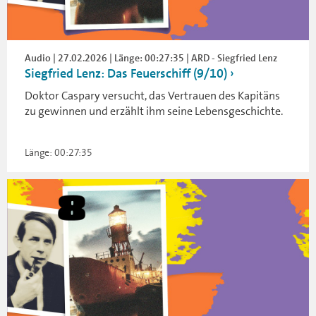
Audio | 27.02.2026 | Länge: 00:27:35 | ARD - Siegfried Lenz
Siegfried Lenz: Das Feuerschiff (9/10)
Doktor Caspary versucht, das Vertrauen des Kapitäns
zu gewinnen und erzählt ihm seine Lebensgeschichte.
Länge: 00:27:35