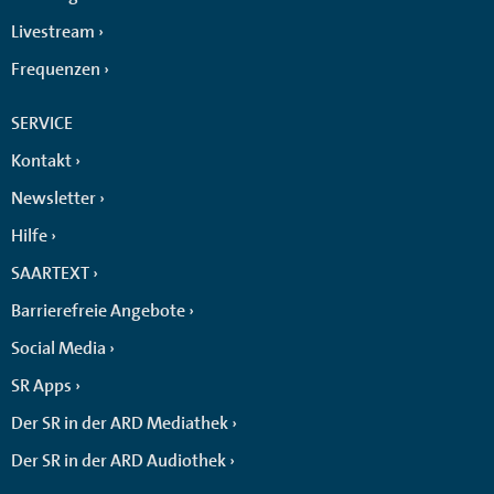
Livestream
Frequenzen
SERVICE
Kontakt
Newsletter
Hilfe
SAARTEXT
Barrierefreie Angebote
Social Media
SR Apps
Der SR in der ARD Mediathek
Der SR in der ARD Audiothek