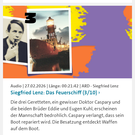
Audio | 27.02.2026 | Länge: 00:21:42 | ARD - Siegfried Lenz
Siegfried Lenz: Das Feuerschiff (3/10)
Die drei Geretteten, ein gewisser Doktor Caspary und
die beiden Brüder Eddie und Eugen Kuhl, erscheinen
der Mannschaft bedrohlich. Caspary verlangt, dass sein
Boot repariert wird. Die Besatzung entdeckt Waffen
auf dem Boot.