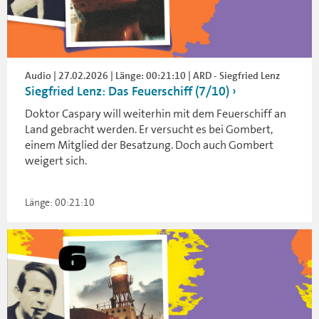
Audio | 27.02.2026 | Länge: 00:21:10 | ARD - Siegfried Lenz
Siegfried Lenz: Das Feuerschiff (7/10)
Doktor Caspary will weiterhin mit dem Feuerschiff an
Land gebracht werden. Er versucht es bei Gombert,
einem Mitglied der Besatzung. Doch auch Gombert
weigert sich.
Länge: 00:21:10