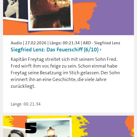
Audio | 27.02.2026 | Länge: 00:21:34 | ARD - Siegfried Lenz
Siegfried Lenz: Das Feuerschiff (6/10)
Kapitän Freytag streitet sich mit seinem Sohn Fred.
Fred wirft ihm vor, feige zu sein. Schon einmal habe
Freytag seine Besatzung im Stich gelassen. Der Sohn
erinnert ihn an eine Geschichte, die viele Jahre
zurückliegt.
Länge: 00:21:34