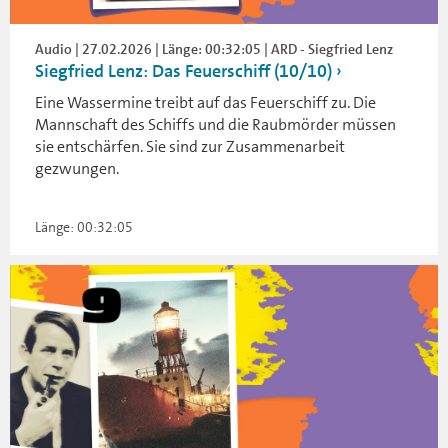
Audio | 27.02.2026 | Länge: 00:32:05 | ARD - Siegfried Lenz
Siegfried Lenz: Das Feuerschiff (10/10)
Eine Wassermine treibt auf das Feuerschiff zu. Die
Mannschaft des Schiffs und die Raubmörder müssen
sie entschärfen. Sie sind zur Zusammenarbeit
gezwungen.
Länge: 00:32:05