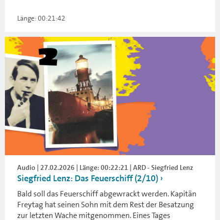
Länge: 00:21:42
Audio | 27.02.2026 | Länge: 00:22:21 | ARD - Siegfried Lenz
Siegfried Lenz: Das Feuerschiff (2/10)
Bald soll das Feuerschiff abgewrackt werden. Kapitän
Freytag hat seinen Sohn mit dem Rest der Besatzung
zur letzten Wache mitgenommen. Eines Tages