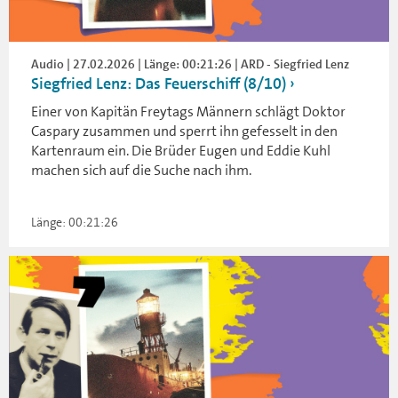
Audio | 27.02.2026 | Länge: 00:21:26 | ARD - Siegfried Lenz
Siegfried Lenz: Das Feuerschiff (8/10)
Einer von Kapitän Freytags Männern schlägt Doktor
Caspary zusammen und sperrt ihn gefesselt in den
Kartenraum ein. Die Brüder Eugen und Eddie Kuhl
machen sich auf die Suche nach ihm.
Länge: 00:21:26