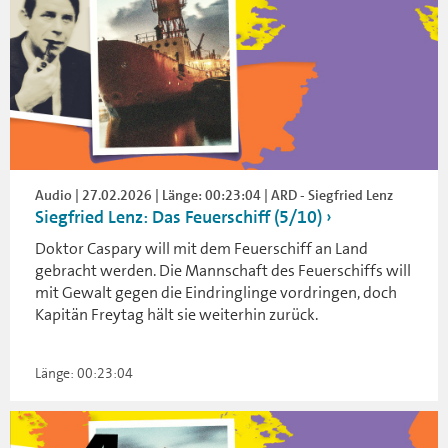
Audio | 27.02.2026 | Länge: 00:23:04 | ARD - Siegfried Lenz
Siegfried Lenz: Das Feuerschiff (5/10)
Doktor Caspary will mit dem Feuerschiff an Land
gebracht werden. Die Mannschaft des Feuerschiffs will
mit Gewalt gegen die Eindringlinge vordringen, doch
Kapitän Freytag hält sie weiterhin zurück.
Länge: 00:23:04