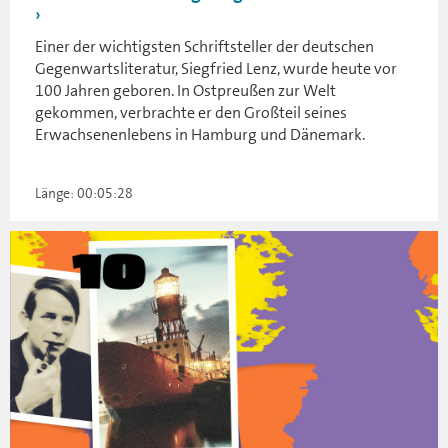
Einer der wichtigsten Schriftsteller der deutschen
Gegenwartsliteratur, Siegfried Lenz, wurde heute vor
100 Jahren geboren. In Ostpreußen zur Welt
gekommen, verbrachte er den Großteil seines
Erwachsenenlebens in Hamburg und Dänemark.
Länge: 00:05:28