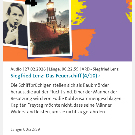
Audio | 27.02.2026 | Länge: 00:22:59 | ARD - Siegfried Lenz
Siegfried Lenz: Das Feuerschiff (4/10)
Die Schiffbrüchigen stellen sich als Raubmörder
heraus, die auf der Flucht sind. Einer der Männer der
Besatzung wird von Eddie Kuhl zusammengeschlagen.
Kapitän Freytag möchte nicht, dass seine Männer
Widerstand leisten, um sie nicht zu gefährden.
Länge: 00:22:59