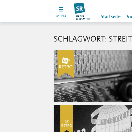
MENU
Startseite
Vi
SCHLAGWORT: STREI