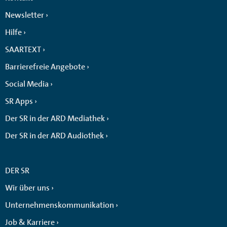
Newsletter
Hilfe
SAARTEXT
Barrierefreie Angebote
Social Media
SR Apps
Der SR in der ARD Mediathek
Der SR in der ARD Audiothek
DER SR
Wir über uns
Unternehmenskommunikation
Job & Karriere