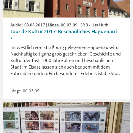
Audio | 03.08.2017 | Länge: 00:03:09 | SR 3 - Lisa Huth
Tour de Kultur 2017: Beschauliches Haguenau i...
Im westlich von Straßburg gelegenen Haguenau wird
Nachhaltigkeit ganz groß geschrieben. Geschichte und
Kultur der fast 1000 Jahre alten und beschaulichen
Stadt im Elsass lassen sich auch bequem mit dem
Fahrrad erkunden. Ein besonderes Erlebnis ist die Sta...
Länge: 00:03:09