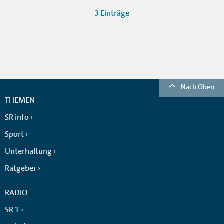
3 Einträge
Nach Oben
THEMEN
SR info
Sport
Unterhaltung
Ratgeber
RADIO
SR 1