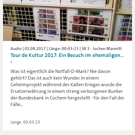
Audio | 01.08.2017 | Länge: 00:03:23 | SR 3 - Jochen Marmitt
Tour de Kultur 2017: Ein Besuch im ehemaligen...
Was ist eigentlich die Notfall-D-Mark? Nie davon
gehört? Das ist auch kein Wunder. In einem
Geheimprojekt während des Kalten Krieges wurde die
Ersatzerwährung in einem streng verborgenen Bunker
der Bundesbank in Cochem hergestellt - für den Fall der
Fälle...
Länge: 00:03:23