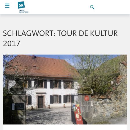
SCHLAGWORT: TOUR DE KULTUR
2017