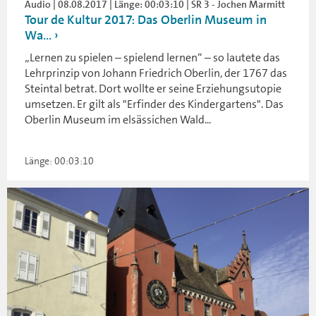
Audio | 08.08.2017 | Länge: 00:03:10 | SR 3 - Jochen Marmitt
Tour de Kultur 2017: Das Oberlin Museum in
Wa...
„Lernen zu spielen – spielend lernen“ – so lautete das
Lehrprinzip von Johann Friedrich Oberlin, der 1767 das
Steintal betrat. Dort wollte er seine Erziehungsutopie
umsetzen. Er gilt als "Erfinder des Kindergartens". Das
Oberlin Museum im elsässichen Wald...
Länge: 00:03:10