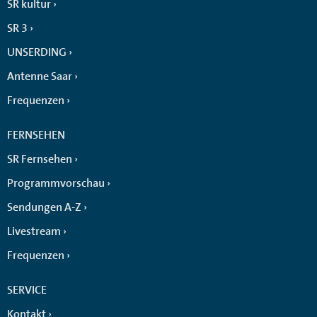
SR kultur
SR 3
UNSERDING
Antenne Saar
Frequenzen
FERNSEHEN
SR Fernsehen
Programmvorschau
Sendungen A-Z
Livestream
Frequenzen
SERVICE
Kontakt