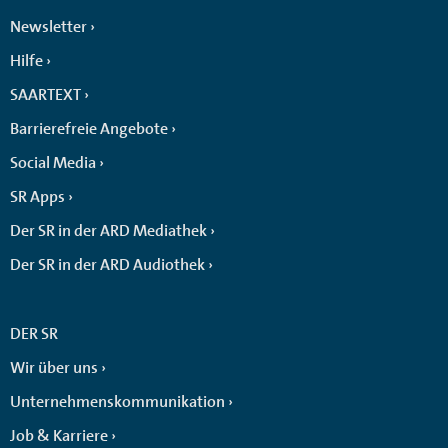
Newsletter
Hilfe
SAARTEXT
Barrierefreie Angebote
Social Media
SR Apps
Der SR in der ARD Mediathek
Der SR in der ARD Audiothek
DER SR
Wir über uns
Unternehmenskommunikation
Job & Karriere