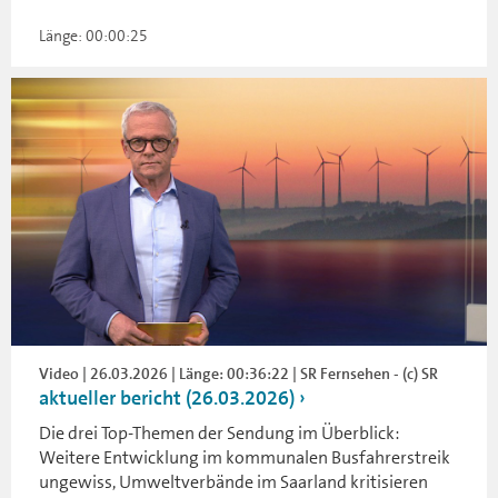
Länge: 00:00:25
Video | 26.03.2026 | Länge: 00:36:22 | SR Fernsehen - (c) SR
aktueller bericht (26.03.2026)
Die drei Top-Themen der Sendung im Überblick:
Weitere Entwicklung im kommunalen Busfahrerstreik
ungewiss, Umweltverbände im Saarland kritisieren