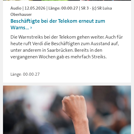
Audio | 12.05.2026 | Länge: 00:00:27 | SR 3 - (c) SR Luisa
Oberhauser
Beschäftigte bei der Telekom erneut zum
Warns...
Die Warnstreiks bei der Telekom gehen weiter. Auch für
heute ruft Verdi die Beschäftigten zum Ausstand auf,
unter anderem in Saarbrücken. Bereits in den
vergangenen Wochen gab es mehrfach Streiks.
Länge: 00:00:27