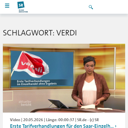
SCHLAGWORT: VERDI
Video | 20.05.2026 | Länge: 00:00:37 | SR.de - (c) SR
Erste Tarifverhandlungen für den Saar-Einzelh...