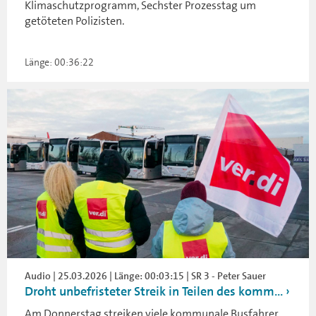
Klimaschutzprogramm, Sechster Prozesstag um
getöteten Polizisten.
Länge: 00:36:22
Audio | 25.03.2026 | Länge: 00:03:15 | SR 3 - Peter Sauer
Droht unbefristeter Streik in Teilen des komm...
Am Donnerstag streiken viele kommunale Busfahrer