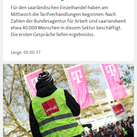
Für den saarländischen Einzelhandel haben am
Mittwoch die Tarifverhandlungen begonnen. Nach
Zahlen der Bundesagentur für Arbeit sind saarlandweit
etwa 40.000 Menschen in diesem Sektor beschäftigt.
Die ersten Gespräche liefen ergebnislos.
Länge: 00:00:37