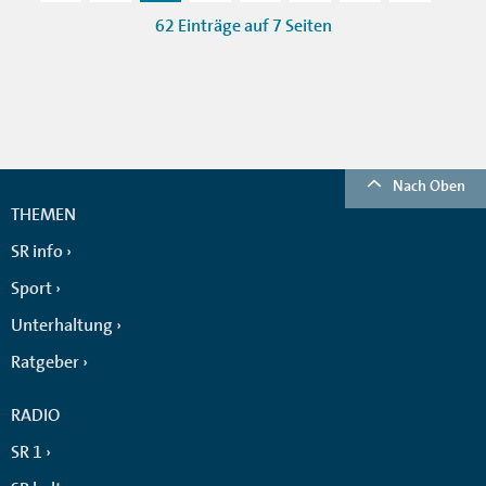
62 Einträge auf 7 Seiten
Nach Oben
THEMEN
SR info
Sport
Unterhaltung
Ratgeber
RADIO
SR 1