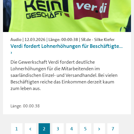
Audio | 12.03.2026 | Länge: 00:00:38 | SR.de - Silke Kiefer
Verdi fordert Lohnerhöhungen für Beschäftigte...
Die Gewerkschaft Verdi fordert deutliche
Lohnerhöhungen für die Mitarbeitenden im
saarländischen Einzel- und Versandhandel. Bei vielen
Beschäftigten reiche das Einkommen derzeit kaum
zum leben aus.
Länge: 00:00:38
1
<
2
3
4
5
>
7