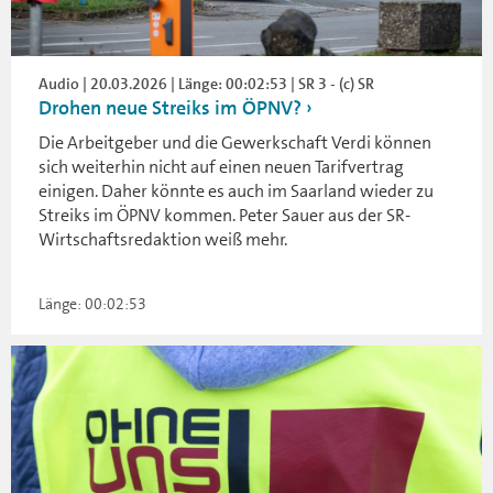
Audio | 20.03.2026 | Länge: 00:02:53 | SR 3 - (c) SR
Drohen neue Streiks im ÖPNV?
Die Arbeitgeber und die Gewerkschaft Verdi können
sich weiterhin nicht auf einen neuen Tarifvertrag
einigen. Daher könnte es auch im Saarland wieder zu
Streiks im ÖPNV kommen. Peter Sauer aus der SR-
Wirtschaftsredaktion weiß mehr.
Länge: 00:02:53