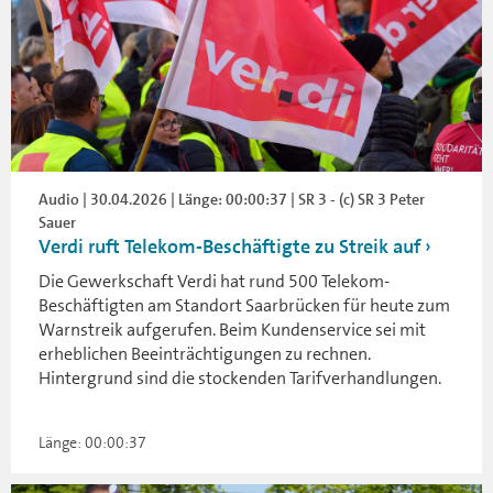
Audio | 30.04.2026 | Länge: 00:00:37 | SR 3 - (c) SR 3 Peter
Sauer
Verdi ruft Telekom-Beschäftigte zu Streik auf
Die Gewerkschaft Verdi hat rund 500 Telekom-
Beschäftigten am Standort Saarbrücken für heute zum
Warnstreik aufgerufen. Beim Kundenservice sei mit
erheblichen Beeinträchtigungen zu rechnen.
Hintergrund sind die stockenden Tarifverhandlungen.
Länge: 00:00:37