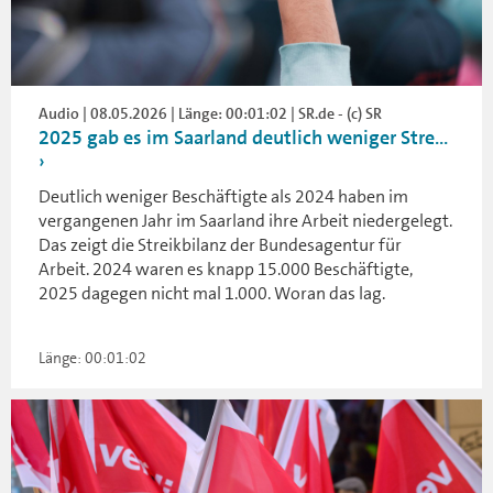
Audio | 08.05.2026 | Länge: 00:01:02 | SR.de - (c) SR
2025 gab es im Saarland deutlich weniger Stre...
Deutlich weniger Beschäftigte als 2024 haben im
vergangenen Jahr im Saarland ihre Arbeit niedergelegt.
Das zeigt die Streikbilanz der Bundesagentur für
Arbeit. 2024 waren es knapp 15.000 Beschäftigte,
2025 dagegen nicht mal 1.000. Woran das lag.
Länge: 00:01:02