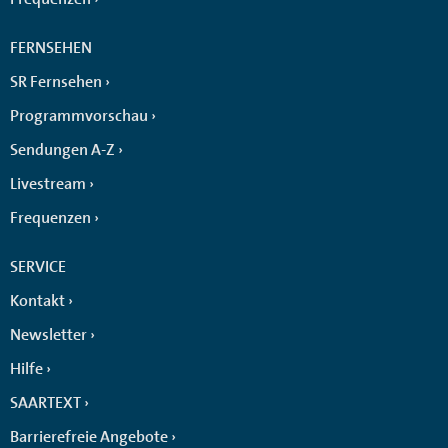
FERNSEHEN
SR Fernsehen
Programmvorschau
Sendungen A-Z
Livestream
Frequenzen
SERVICE
Kontakt
Newsletter
Hilfe
SAARTEXT
Barrierefreie Angebote