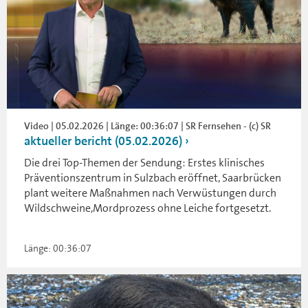
Video | 05.02.2026 | Länge: 00:36:07 | SR Fernsehen - (c) SR
aktueller bericht (05.02.2026)
Die drei Top-Themen der Sendung: Erstes klinisches
Präventionszentrum in Sulzbach eröffnet, Saarbrücken
plant weitere Maßnahmen nach Verwüstungen durch
Wildschweine,Mordprozess ohne Leiche fortgesetzt.
Länge: 00:36:07