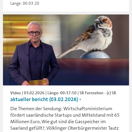
Länge: 00:03:20
Video | 03.02.2026 | Länge: 00:37:50 | SR Fernsehen - (c) SR
aktueller bericht (03.02.2026)
Die Themen der Sendung: Wirtschaftsministerium
fördert saarländische Startups und Mittelstand mit 65
Millionen Euro, Wie gut sind die Gasspeicher im
Saarland gefüllt?, Völklinger Oberbürgermeister Tautz