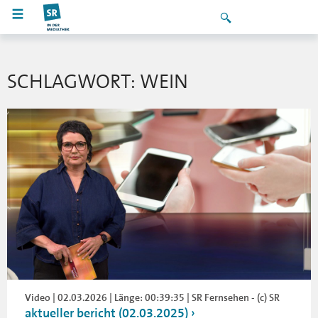
SCHLAGWORT: WEIN
Video | 02.03.2026 | Länge: 00:39:35 | SR Fernsehen - (c) SR
aktueller bericht (02.03.2025)