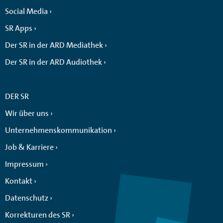
Social Media
SR Apps
Der SR in der ARD Mediathek
Der SR in der ARD Audiothek
DER SR
Wir über uns
Unternehmenskommunikation
Job & Karriere
Impressum
Kontakt
Datenschutz
Korrekturen des SR