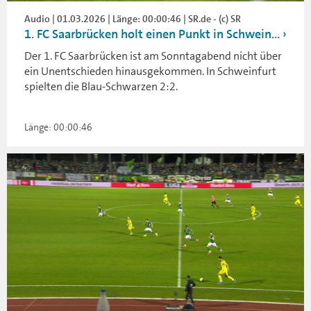
Audio | 01.03.2026 | Länge: 00:00:46 | SR.de - (c) SR
1. FC Saarbrücken holt einen Punkt in Schwein...
Der 1. FC Saarbrücken ist am Sonntagabend nicht über
ein Unentschieden hinausgekommen. In Schweinfurt
spielten die Blau-Schwarzen 2:2.
Länge: 00:00:46