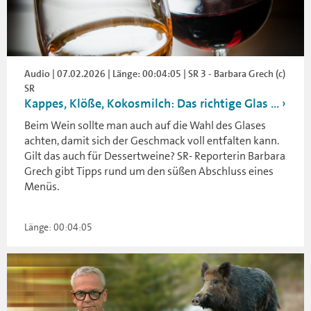
Audio | 07.02.2026 | Länge: 00:04:05 | SR 3 - Barbara Grech (c)
SR
Kappes, Klöße, Kokosmilch: Das richtige Glas ...
Beim Wein sollte man auch auf die Wahl des Glases
achten, damit sich der Geschmack voll entfalten kann.
Gilt das auch für Dessertweine? SR- Reporterin Barbara
Grech gibt Tipps rund um den süßen Abschluss eines
Menüs.
Länge: 00:04:05