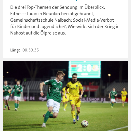
Die drei Top-Themen der Sendung im Überblick:
Fitnessstudio in Neunkirchen abgebrannt,
Gemeinschaftsschule Nalbach: Social-Media-Verbot
für Kinder und Jugendliche?, Wie wirkt sich der Krieg in
Nahost auf die Ölpreise aus.
Länge: 00:39:35