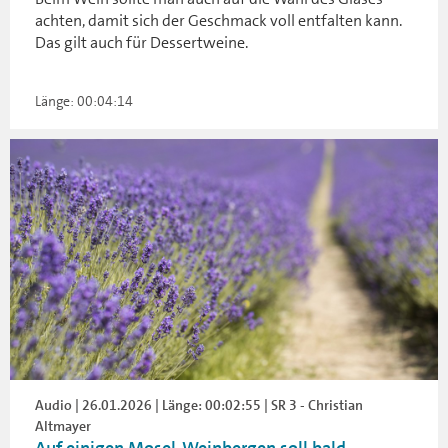
achten, damit sich der Geschmack voll entfalten kann.
Das gilt auch für Dessertweine.
Länge: 00:04:14
Audio | 26.01.2026 | Länge: 00:02:55 | SR 3 - Christian
Altmayer
Auf einigen Mosel-Weinbergen soll bald