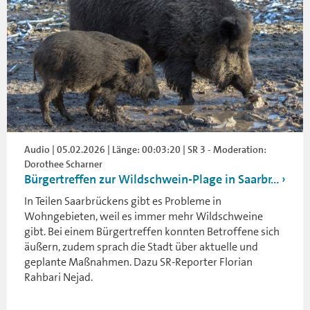
Audio | 05.02.2026 | Länge: 00:03:20 | SR 3 - Moderation:
Dorothee Scharner
Bürgertreffen zur Wildschwein-Plage in Saarbr...
In Teilen Saarbrückens gibt es Probleme in
Wohngebieten, weil es immer mehr Wildschweine
gibt. Bei einem Bürgertreffen konnten Betroffene sich
äußern, zudem sprach die Stadt über aktuelle und
geplante Maßnahmen. Dazu SR-Reporter Florian
Rahbari Nejad.