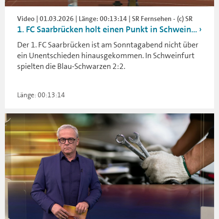
Video | 01.03.2026 | Länge: 00:13:14 | SR Fernsehen - (c) SR
1. FC Saarbrücken holt einen Punkt in Schwein...
Der 1. FC Saarbrücken ist am Sonntagabend nicht über
ein Unentschieden hinausgekommen. In Schweinfurt
spielten die Blau-Schwarzen 2:2.
Länge: 00:13:14