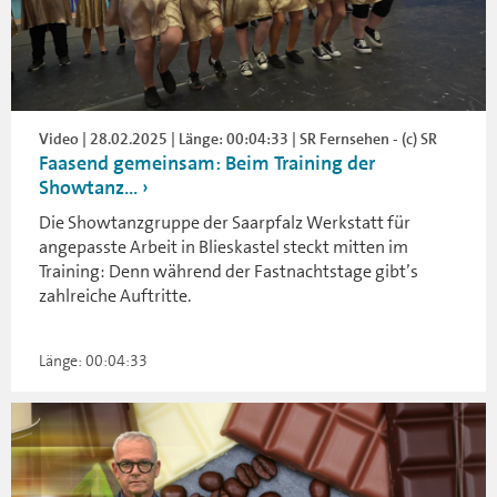
Video | 28.02.2025 | Länge: 00:04:33 | SR Fernsehen - (c) SR
Faasend gemeinsam: Beim Training der
Showtanz...
Die Showtanzgruppe der Saarpfalz Werkstatt für
angepasste Arbeit in Blieskastel steckt mitten im
Training: Denn während der Fastnachtstage gibt’s
zahlreiche Auftritte.
Länge: 00:04:33