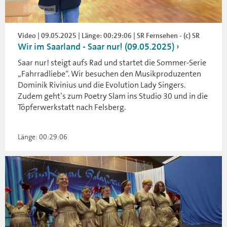
Video | 09.05.2025 | Länge: 00:29:06 | SR Fernsehen - (c) SR
Wir im Saarland - Saar nur! (09.05.2025)
Saar nur! steigt aufs Rad und startet die Sommer-Serie
„Fahrradliebe“. Wir besuchen den Musikproduzenten
Dominik Rivinius und die Evolution Lady Singers.
Zudem geht’s zum Poetry Slam ins Studio 30 und in die
Töpferwerkstatt nach Felsberg.
Länge: 00:29:06