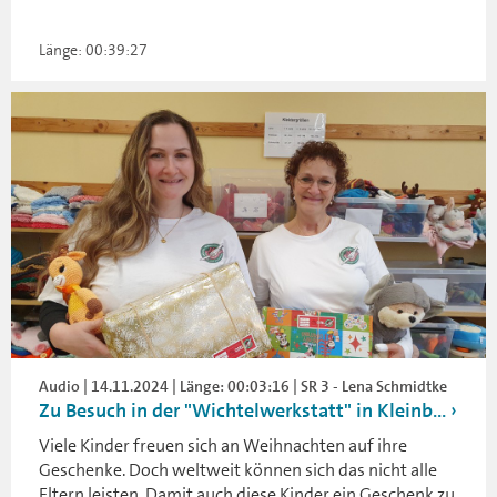
Länge: 00:39:27
Audio | 14.11.2024 | Länge: 00:03:16 | SR 3 - Lena Schmidtke
Zu Besuch in der "Wichtelwerkstatt" in Kleinb...
Viele Kinder freuen sich an Weihnachten auf ihre
Geschenke. Doch weltweit können sich das nicht alle
Eltern leisten. Damit auch diese Kinder ein Geschenk zu