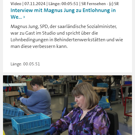
Video | 07.11.2024 | Länge: 00:05:51 | SR Fernsehen - (c) SR
Interview mit Magnus Jung zu Entlohnung in
We...
Magnus Jung, SPD, der saarländische Sozialminister,
war zu Gast im Studio und spricht über die
Lohnbedingungen in Behindertenwerkstätten und wie
man diese verbessern kann.
Länge: 00:05:51