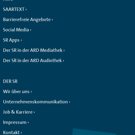
SAARTEXT
Barrierefreie Angebote
Social Media
SR Apps
Der SR in der ARD Mediathek
Der SR in der ARD Audiothek
DER SR
Wir über uns
Unternehmenskommunikation
Job & Karriere
Impressum
Kontakt