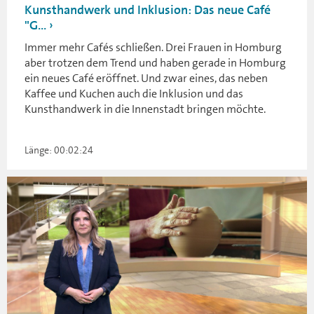
Kunsthandwerk und Inklusion: Das neue Café
"G...
Immer mehr Cafés schließen. Drei Frauen in Homburg
aber trotzen dem Trend und haben gerade in Homburg
ein neues Café eröffnet. Und zwar eines, das neben
Kaffee und Kuchen auch die Inklusion und das
Kunsthandwerk in die Innenstadt bringen möchte.
Länge: 00:02:24