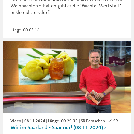
Weihnachten erhalten, gibt es die "Wichtel-Werkstatt"
in Kleinblittersdorf.
Länge: 00:03:16
Video | 08.11.2024 | Länge: 00:29:35 | SR Fernsehen - (c) SR
Wir im Saarland - Saar nur! (08.11.2024)