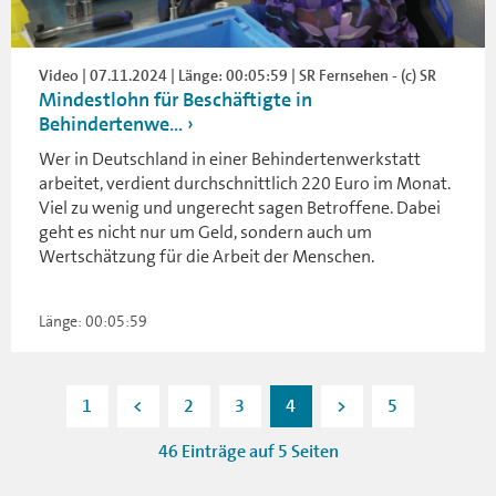
Video | 07.11.2024 | Länge: 00:05:59 | SR Fernsehen - (c) SR
Mindestlohn für Beschäftigte in
Behindertenwe...
Wer in Deutschland in einer Behindertenwerkstatt
arbeitet, verdient durchschnittlich 220 Euro im Monat.
Viel zu wenig und ungerecht sagen Betroffene. Dabei
geht es nicht nur um Geld, sondern auch um
Wertschätzung für die Arbeit der Menschen.
Länge: 00:05:59
1
<
2
3
4
>
5
46 Einträge auf 5 Seiten