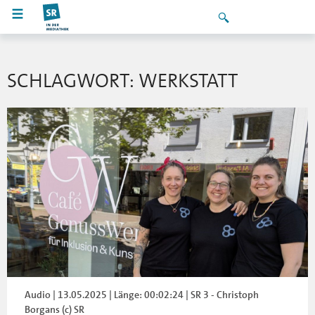
SCHLAGWORT: WERKSTATT
Audio | 13.05.2025 | Länge: 00:02:24 | SR 3 - Christoph
Borgans (c) SR