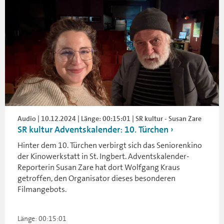
Audio | 10.12.2024 | Länge: 00:15:01 | SR kultur - Susan Zare
SR kultur Adventskalender: 10. Türchen
Hinter dem 10. Türchen verbirgt sich das Seniorenkino
der Kinowerkstatt in St. Ingbert. Adventskalender-
Reporterin Susan Zare hat dort Wolfgang Kraus
getroffen, den Organisator dieses besonderen
Filmangebots.
Länge: 00:15:01