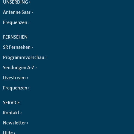
UNSERDING
Antenne Saar
Frequenzen
FERNSEHEN
SR Fernsehen
Programmvorschau
Sendungen A-Z
Livestream
Frequenzen
SERVICE
Kontakt
Newsletter
Hilfe