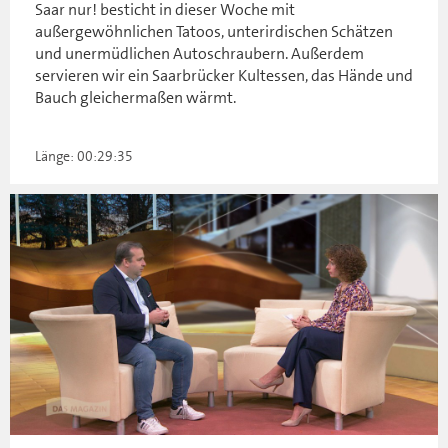
Saar nur! besticht in dieser Woche mit
außergewöhnlichen Tatoos, unterirdischen Schätzen
und unermüdlichen Autoschraubern. Außerdem
servieren wir ein Saarbrücker Kultessen, das Hände und
Bauch gleichermaßen wärmt.
Länge: 00:29:35