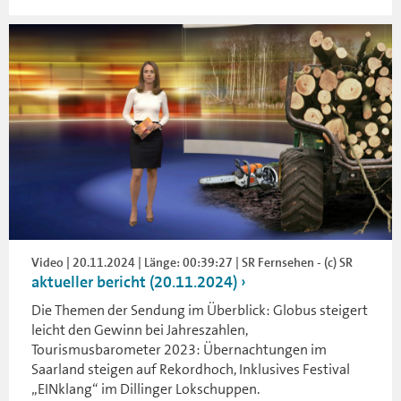
Video | 20.11.2024 | Länge: 00:39:27 | SR Fernsehen - (c) SR
aktueller bericht (20.11.2024)
Die Themen der Sendung im Überblick: Globus steigert
leicht den Gewinn bei Jahreszahlen,
Tourismusbarometer 2023: Übernachtungen im
Saarland steigen auf Rekordhoch, Inklusives Festival
„EINklang“ im Dillinger Lokschuppen.