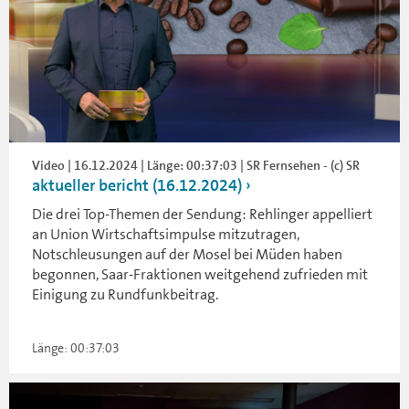
Video | 16.12.2024 | Länge: 00:37:03 | SR Fernsehen - (c) SR
aktueller bericht (16.12.2024)
Die drei Top-Themen der Sendung: Rehlinger appelliert
an Union Wirtschaftsimpulse mitzutragen,
Notschleusungen auf der Mosel bei Müden haben
begonnen, Saar-Fraktionen weitgehend zufrieden mit
Einigung zu Rundfunkbeitrag.
Länge: 00:37:03