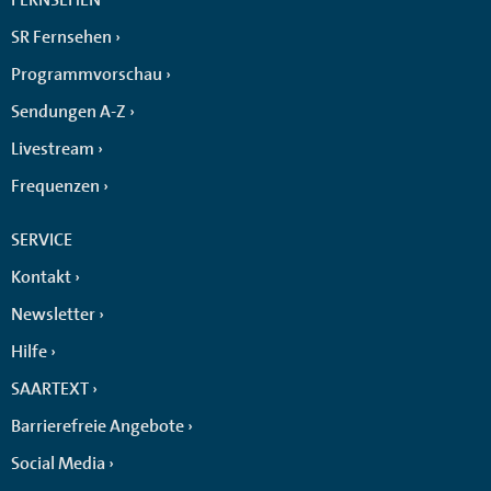
SR Fernsehen
Programmvorschau
Sendungen A-Z
Livestream
Frequenzen
SERVICE
Kontakt
Newsletter
Hilfe
SAARTEXT
Barrierefreie Angebote
Social Media