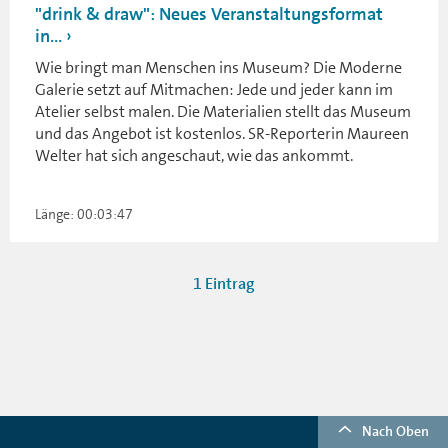
"drink & draw": Neues Veranstaltungsformat
in...
Wie bringt man Menschen ins Museum? Die Moderne
Galerie setzt auf Mitmachen: Jede und jeder kann im
Atelier selbst malen. Die Materialien stellt das Museum
und das Angebot ist kostenlos. SR-Reporterin Maureen
Welter hat sich angeschaut, wie das ankommt.
Länge: 00:03:47
1 Eintrag
Nach Oben