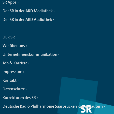
SR Apps
Der SR in der ARD Mediathek
Der SR in der ARD Audiothek
DER SR
Wir über uns
Unternehmenskommunikation
Job & Karriere
Impressum
Kontakt
Datenschutz
Korrekturen des SR
Deutsche Radio Philharmonie Saarbrücken Kaiserslautern