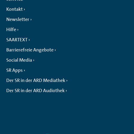
Kontakt
Newsletter
Hilfe
SAARTEXT
Barrierefreie Angebote
Social Media
SR Apps
Der SR in der ARD Mediathek
Der SR in der ARD Audiothek