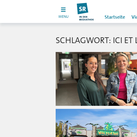
MENU
Startseite
Vi
SCHLAGWORT: ICI ET 