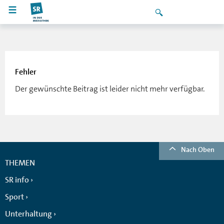
Fehler
Der gewünschte Beitrag ist leider nicht mehr verfügbar.
Nach Oben
THEMEN
SR info
Sport
Unterhaltung