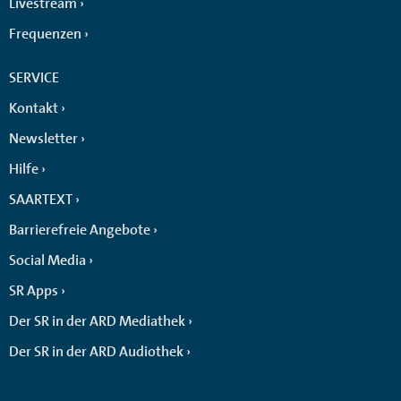
Livestream
Frequenzen
SERVICE
Kontakt
Newsletter
Hilfe
SAARTEXT
Barrierefreie Angebote
Social Media
SR Apps
Der SR in der ARD Mediathek
Der SR in der ARD Audiothek