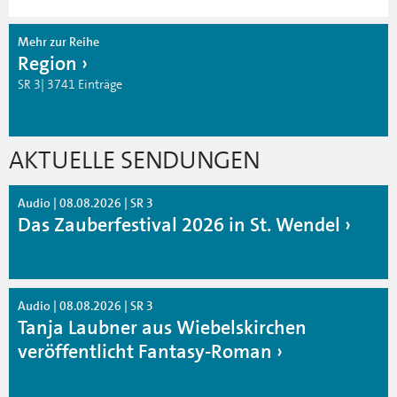
Mehr zur Reihe
Region
SR 3| 3741 Einträge
AKTUELLE SENDUNGEN
Audio | 08.08.2026 | SR 3
Das Zauberfestival 2026 in St. Wendel
Audio | 08.08.2026 | SR 3
Tanja Laubner aus Wiebelskirchen
veröffentlicht Fantasy-Roman