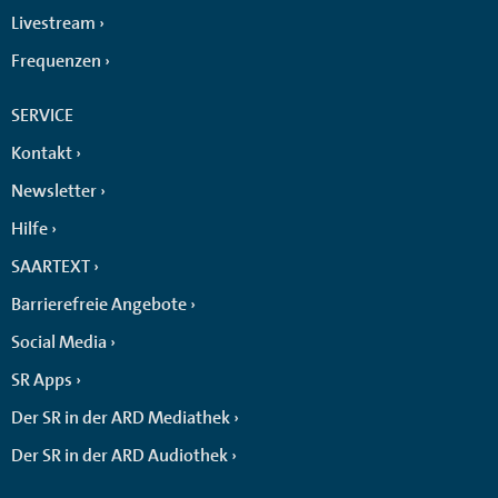
Livestream
Frequenzen
SERVICE
Kontakt
Newsletter
Hilfe
SAARTEXT
Barrierefreie Angebote
Social Media
SR Apps
Der SR in der ARD Mediathek
Der SR in der ARD Audiothek