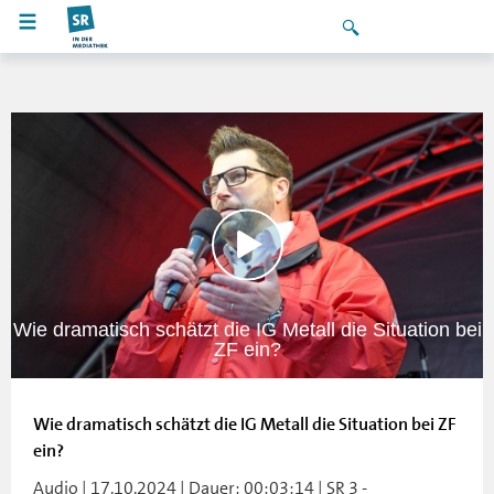
Wie dramatisch schätzt die IG Metall die Situation bei
ZF ein?
Wie dramatisch schätzt die IG Metall die Situation bei ZF
ein?
Audio | 17.10.2024 | Dauer: 00:03:14 | SR 3 -