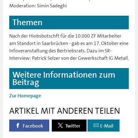
Moderation: Simin Sadeghi
Themen
Nach der Hiobsbotschft für die 10.000 ZF Mitarbeiter
am Standort in Saarbrücken - gab es am 17. Oktober eine
Infoveranstaltung des Bertriebsrats. Dazu im SR-
Interview: Patrick Selzer von der Gewerkschaft IG Metall.
Weitere Informationen zum
Beitrag
Zur Homepage
ARTIKEL MIT ANDEREN TEILEN
Facebook
Twitter
E-Mail