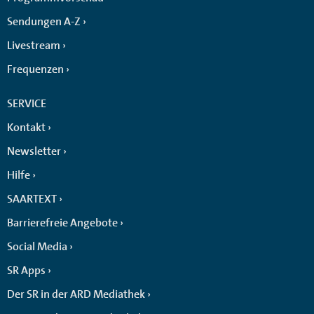
Sendungen A-Z
Livestream
Frequenzen
SERVICE
Kontakt
Newsletter
Hilfe
SAARTEXT
Barrierefreie Angebote
Social Media
SR Apps
Der SR in der ARD Mediathek