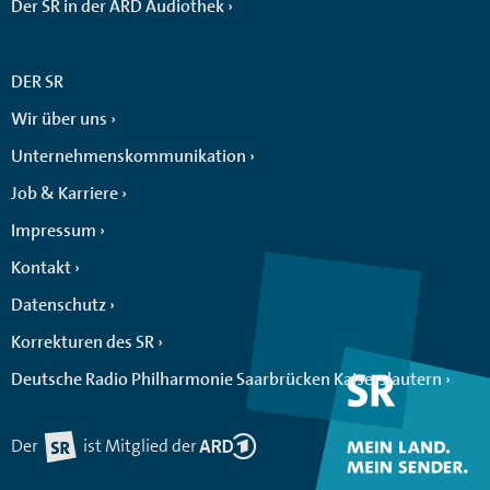
Der SR in der ARD Audiothek
DER SR
Wir über uns
Unternehmenskommunikation
Job & Karriere
Impressum
Kontakt
Datenschutz
Korrekturen des SR
Deutsche Radio Philharmonie Saarbrücken Kaiserslautern
Der
ist Mitglied der