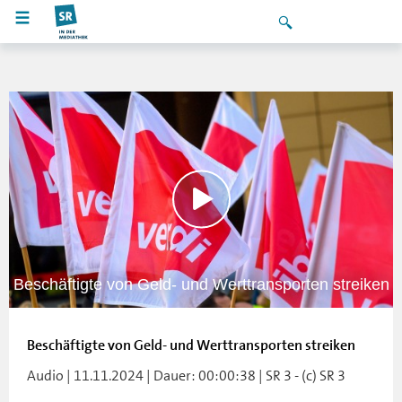
Beschäftigte von Geld- und Werttransporten streiken
Beschäftigte von Geld- und Werttransporten streiken
Audio | 11.11.2024 | Dauer: 00:00:38 | SR 3 - (c) SR 3