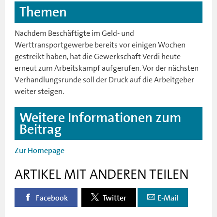
Themen
Nachdem Beschäftigte im Geld- und
Werttransportgewerbe bereits vor einigen Wochen
gestreikt haben, hat die Gewerkschaft Verdi heute
erneut zum Arbeitskampf aufgerufen. Vor der nächsten
Verhandlungsrunde soll der Druck auf die Arbeitgeber
weiter steigen.
Weitere Informationen zum
Beitrag
Zur Homepage
ARTIKEL MIT ANDEREN TEILEN
Facebook
Twitter
E-Mail