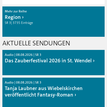
Mehr zur Reihe
Region
SR 3| 3735 Einträge
AKTUELLE SENDUNGEN
Audio | 08.08.2026 | SR 3
Das Zauberfestival 2026 in St. Wendel
Audio | 08.08.2026 | SR 3
Tanja Laubner aus Wiebelskirchen
veröffentlicht Fantasy-Roman