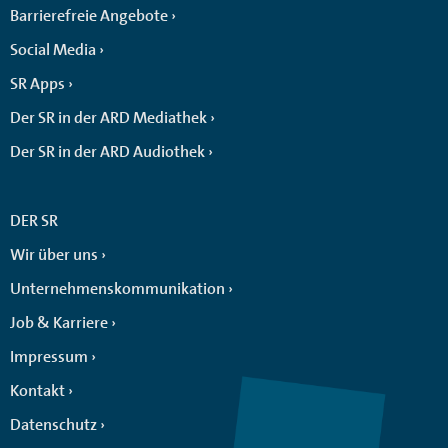
Barrierefreie Angebote
Social Media
SR Apps
Der SR in der ARD Mediathek
Der SR in der ARD Audiothek
DER SR
Wir über uns
Unternehmenskommunikation
Job & Karriere
Impressum
Kontakt
Datenschutz