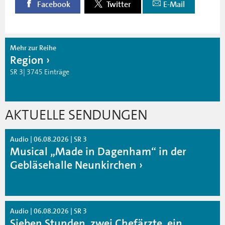
Facebook
Twitter
E-Mail
Mehr zur Reihe
Region
SR 3| 3745 Einträge
AKTUELLE SENDUNGEN
Audio | 06.08.2026 | SR 3
Musical „Made in Dagenham“ in der
Gebläsehalle Neunkirchen
Audio | 06.08.2026 | SR 3
Sieben Stunden, zwei Chefärzte, ein