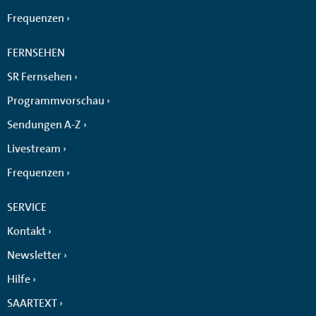
Frequenzen
FERNSEHEN
SR Fernsehen
Programmvorschau
Sendungen A-Z
Livestream
Frequenzen
SERVICE
Kontakt
Newsletter
Hilfe
SAARTEXT