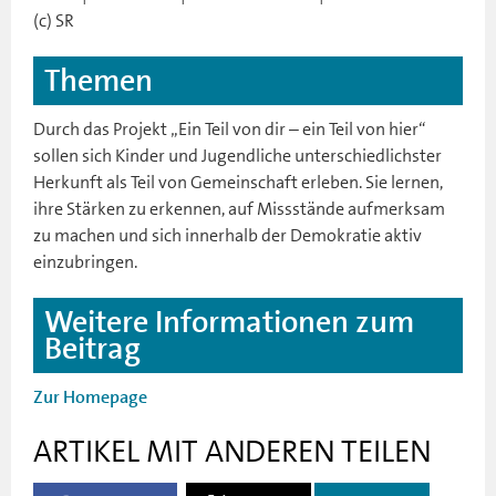
(c) SR
Themen
Durch das Projekt „Ein Teil von dir – ein Teil von hier“
sollen sich Kinder und Jugendliche unterschiedlichster
Herkunft als Teil von Gemeinschaft erleben. Sie lernen,
ihre Stärken zu erkennen, auf Missstände aufmerksam
zu machen und sich innerhalb der Demokratie aktiv
einzubringen.
Weitere Informationen zum
Beitrag
Zur Homepage
ARTIKEL MIT ANDEREN TEILEN