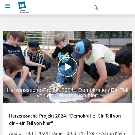
Herzenssache-Projekt 2024: "Demokratie - Ein Teil
von dir – ein Teil von hier“
Herzenssache-Projekt 2024: "Demokratie - Ein Teil von
dir – ein Teil von hier“
Audio | 19.11.2024 | Dauer: 00:02:45 | SR 3 - Aaron Klein