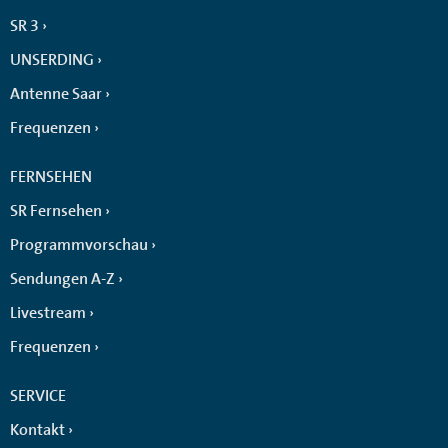
SR 3
UNSERDING
Antenne Saar
Frequenzen
FERNSEHEN
SR Fernsehen
Programmvorschau
Sendungen A-Z
Livestream
Frequenzen
SERVICE
Kontakt