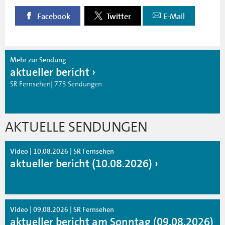
Facebook
Twitter
E-Mail
Mehr zur Sendung
aktueller bericht
SR Fernsehen| 773 Sendungen
AKTUELLE SENDUNGEN
Video | 10.08.2026 | SR Fernsehen
aktueller bericht (10.08.2026)
Video | 09.08.2026 | SR Fernsehen
aktueller bericht am Sonntag (09.08.2026)