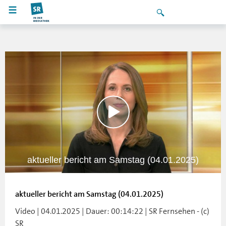
aktueller bericht am Samstag (04.01.2025)
aktueller bericht am Samstag (04.01.2025)
Video | 04.01.2025 | Dauer: 00:14:22 | SR Fernsehen - (c)
SR