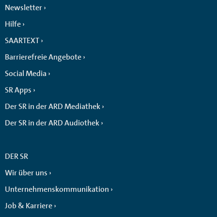
Newsletter
Hilfe
SAARTEXT
Barrierefreie Angebote
Social Media
SR Apps
Der SR in der ARD Mediathek
Der SR in der ARD Audiothek
DER SR
Wir über uns
Unternehmenskommunikation
Job & Karriere