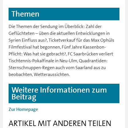
Themen
Die Themen der Sendung im Überblick: Zahl der
Geflüchteten – üben die aktuellen Entwicklungen in
Syrien Einfluss aus?, Ticketverkauf für das Max Ophüls
Filmfestival hat begonnen, Fünf Jahre Kassenbon-
Pflicht: Was hat sie gebracht?, FC Saarbrücken verliert
Tischtennis-Pokalfinale in Neu-Ulm, Quadrantiden:
Sternschnuppen-Regen auch vom Saarland aus zu
beobachten, Wetteraussichten.
Weitere Informationen zum
Beitrag
Zur Homepage
ARTIKEL MIT ANDEREN TEILEN