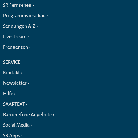
SR Fernsehen
Programmvorschau
Sendungen A-Z
Livestream
Frequenzen
SERVICE
Kontakt
Newsletter
Hilfe
SAARTEXT
Barrierefreie Angebote
Social Media
SR Apps