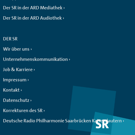
Der SR in der ARD Mediathek
Der SR in der ARD Audiothek
DER SR
Wir über uns
Unternehmenskommunikation
Job & Karriere
Impressum
Kontakt
Datenschutz
Korrekturen des SR
Deutsche Radio Philharmonie Saarbrücken Kaiserslautern