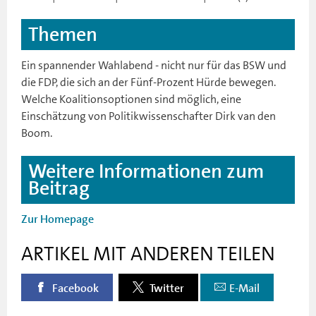
Themen
Ein spannender Wahlabend - nicht nur für das BSW und
die FDP, die sich an der Fünf-Prozent Hürde bewegen.
Welche Koalitionsoptionen sind möglich, eine
Einschätzung von Politikwissenschafter Dirk van den
Boom.
Weitere Informationen zum
Beitrag
Zur Homepage
ARTIKEL MIT ANDEREN TEILEN
Facebook
Twitter
E-Mail