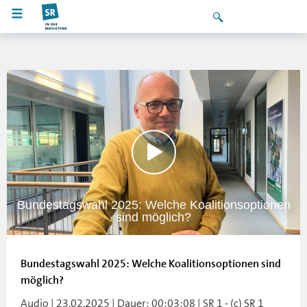
Bundestagswahl 2025: Welche Koalitionsoptionen
sind möglich?
Bundestagswahl 2025: Welche Koalitionsoptionen sind
möglich?
Audio | 23.02.2025 | Dauer: 00:03:08 | SR 1 - (c) SR 1