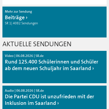
Mehr zur Sendung
Beiträge
SR 1| 4082 Sendungen
AKTUELLE SENDUNGEN
Video | 06.08.2026 | SR.de
Rund 125.400 Schülerinnen und Schüler
ab dem neuen Schuljahr im Saarland
Audio | 06.08.2026 | SR.de
Die Partei CDU ist unzufrieden mit der
Inklusion im Saarland