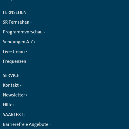
FERNSEHEN
SR Fernsehen
Programmvorschau
Sendungen A-Z
Livestream
Frequenzen
SERVICE
Kontakt
Newsletter
Hilfe
SAARTEXT
Barrierefreie Angebote