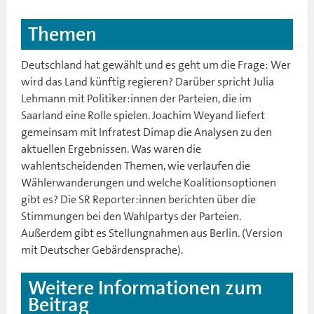
Themen
Deutschland hat gewählt und es geht um die Frage: Wer
wird das Land künftig regieren? Darüber spricht Julia
Lehmann mit Politiker:innen der Parteien, die im
Saarland eine Rolle spielen. Joachim Weyand liefert
gemeinsam mit Infratest Dimap die Analysen zu den
aktuellen Ergebnissen. Was waren die
wahlentscheidenden Themen, wie verlaufen die
Wählerwanderungen und welche Koalitionsoptionen
gibt es? Die SR Reporter:innen berichten über die
Stimmungen bei den Wahlpartys der Parteien.
Außerdem gibt es Stellungnahmen aus Berlin. (Version
mit Deutscher Gebärdensprache).
Weitere Informationen zum
Beitrag