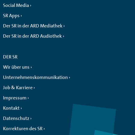
Social Media
SR Apps
Der SR in der ARD Mediathek
Der SR in der ARD Audiothek
DER SR
Wir über uns
Unternehmenskommunikation
Job & Karriere
Impressum
Kontakt
Datenschutz
Korrekturen des SR