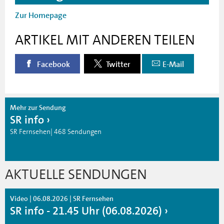
Zur Homepage
ARTIKEL MIT ANDEREN TEILEN
Facebook
Twitter
E-Mail
Mehr zur Sendung
SR info
SR Fernsehen| 468 Sendungen
AKTUELLE SENDUNGEN
Video | 06.08.2026 | SR Fernsehen
SR info - 21.45 Uhr (06.08.2026)