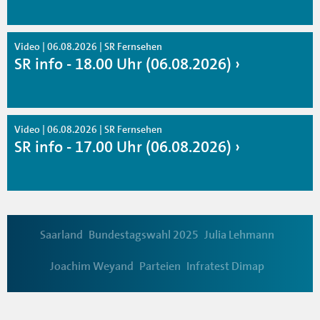
Video | 06.08.2026 | SR Fernsehen
SR info - 18.00 Uhr (06.08.2026)
Video | 06.08.2026 | SR Fernsehen
SR info - 17.00 Uhr (06.08.2026)
Saarland
Bundestagswahl 2025
Julia Lehmann
Joachim Weyand
Parteien
Infratest Dimap