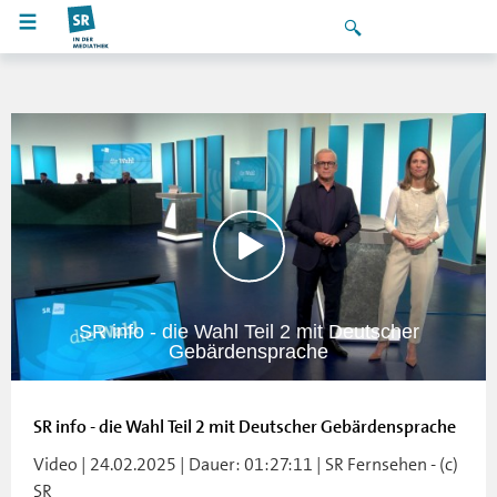
SR info - die Wahl Teil 2 mit Deutscher
Gebärdensprache
SR info - die Wahl Teil 2 mit Deutscher Gebärdensprache
Video | 24.02.2025 | Dauer: 01:27:11 | SR Fernsehen - (c)
SR