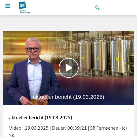
aktueller bericht (19.03.2025)
aktueller bericht (19.03.2025)
Video | 19.03.2025 | Dauer: 00:39:21 | SR Fernsehen - (c)
SR