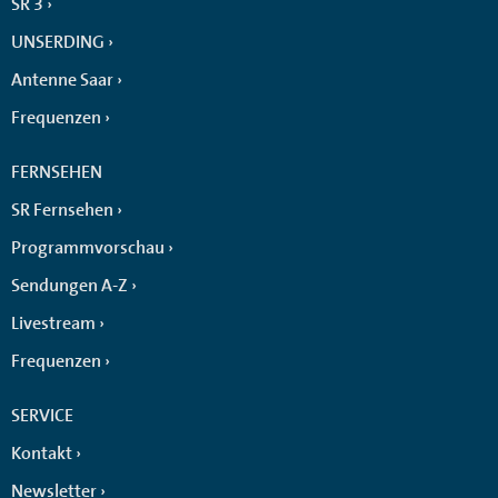
SR 3
UNSERDING
Antenne Saar
Frequenzen
FERNSEHEN
SR Fernsehen
Programmvorschau
Sendungen A-Z
Livestream
Frequenzen
SERVICE
Kontakt
Newsletter