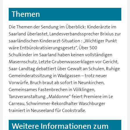
Themen
Die Themen der Sendung im Überblick: Kinderärzte im
Saarland überlastet, Landesverbandssprecher Brixius zur
saarländischen Kinderarzt-Situation : „Wichtiger Punkt
wäre Entbürokratisierungsgesetz“, Über 500
Schulkinder im Saarland haben keinen vollständigen
Masernschutz, Letzte Grubenwasserklagen vor Gericht,
Saar-Landtag debattiert über Gewalt an Schulen, Ruhige
Gemeinderatssitzung in Wadgassen – trotz neuer
Vorwürfe, Bruch braut ab sofort in Neunkirchen,
Gemeinsames Fastenbrechen in Völklingen,
Tanzveranstaltung „Maldonne“ feiert Premiere im Le
Carreau, Schwimmer-Rekordhalter Waschburger
trainiert in Neuseeland für Cookstraße.
Weitere Informationen zum