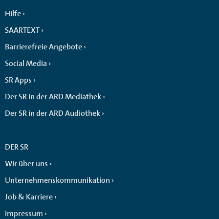
Hilfe
SAARTEXT
Barrierefreie Angebote
Social Media
SR Apps
Der SR in der ARD Mediathek
Der SR in der ARD Audiothek
DER SR
Wir über uns
Unternehmenskommunikation
Job & Karriere
Impressum