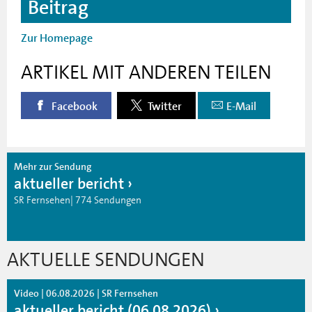
Beitrag
Zur Homepage
ARTIKEL MIT ANDEREN TEILEN
Facebook
Twitter
E-Mail
Mehr zur Sendung
aktueller bericht
SR Fernsehen| 774 Sendungen
AKTUELLE SENDUNGEN
Video | 06.08.2026 | SR Fernsehen
aktueller bericht (06.08.2026)