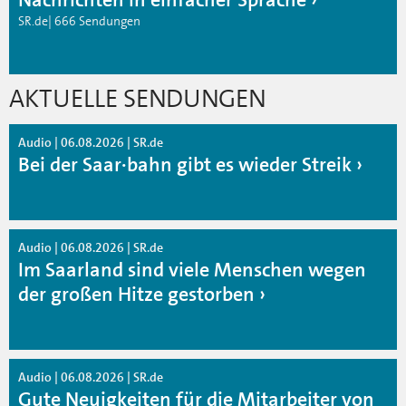
SR.de| 666 Sendungen
AKTUELLE SENDUNGEN
Audio | 06.08.2026 | SR.de
Bei der Saar·bahn gibt es wieder Streik
Audio | 06.08.2026 | SR.de
Im Saarland sind viele Menschen wegen
der großen Hitze gestorben
Audio | 06.08.2026 | SR.de
Gute Neuigkeiten für die Mitarbeiter von