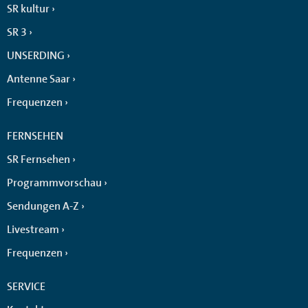
SR kultur
SR 3
UNSERDING
Antenne Saar
Frequenzen
FERNSEHEN
SR Fernsehen
Programmvorschau
Sendungen A-Z
Livestream
Frequenzen
SERVICE