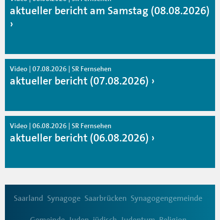
aktueller bericht am Samstag (08.08.2026)
Video | 07.08.2026 | SR Fernsehen
aktueller bericht (07.08.2026)
Video | 06.08.2026 | SR Fernsehen
aktueller bericht (06.08.2026)
Saarland
Synagoge
Saarbrücken
Synagogengemeinde
Gemeinde
Juden
jüdisch
Judentum
Religion