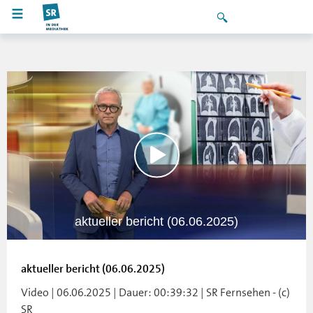
aktueller bericht (06.06.2025)
aktueller bericht (06.06.2025)
Video | 06.06.2025 | Dauer: 00:39:32 | SR Fernsehen - (c)
SR