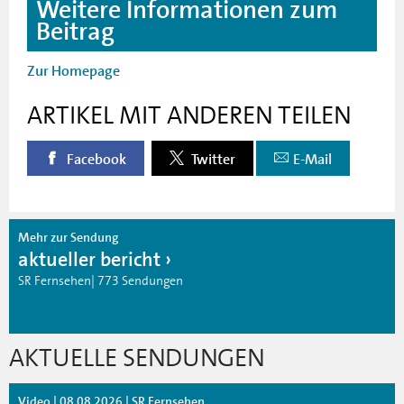
Weitere Informationen zum
Beitrag
Zur Homepage
ARTIKEL MIT ANDEREN TEILEN
Facebook
Twitter
E-Mail
Mehr zur Sendung
aktueller bericht
SR Fernsehen| 773 Sendungen
AKTUELLE SENDUNGEN
Video | 08.08.2026 | SR Fernsehen