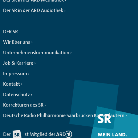
Der SR in der ARD Audiothek
DER SR
Wir über uns
Unternehmenskommunikation
Job & Karriere
Impressum
Kontakt
Datenschutz
Korrekturen des SR
Deutsche Radio Philharmonie Saarbrücken Kaiserslautern
Der
ist Mitglied der