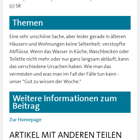
(c) SR
Themen
Eine sehr unschöne Sache, aber leider gerade in älteren
Häusern und Wohnungen keine Seltenheit: verstopfte
Abflüsse. Wenn das Wasser in Küche, Waschbecken oder
Toilette nicht mehr oder nur ganz langsam abläuft, kann
das verschiedene Ursachen haben. Wie man das
vermeiden und was man im Fall der Fälle tun kann -
unser "Gut zu wissen der Woche."
Weitere Informationen zum
Beitrag
Zur Homepage
ARTIKEL MIT ANDEREN TEILEN