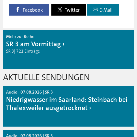
Facebook
Twitter
E-Mail
Mehr zur Reihe
SR 3 am Vormittag
SR 3| 721 Einträge
AKTUELLE SENDUNGEN
Audio | 07.08.2026 | SR 3
Niedrigwasser im Saarland: Steinbach bei
Thalexweiler ausgetrocknet
Audio | 07.08.2026 | SR 3