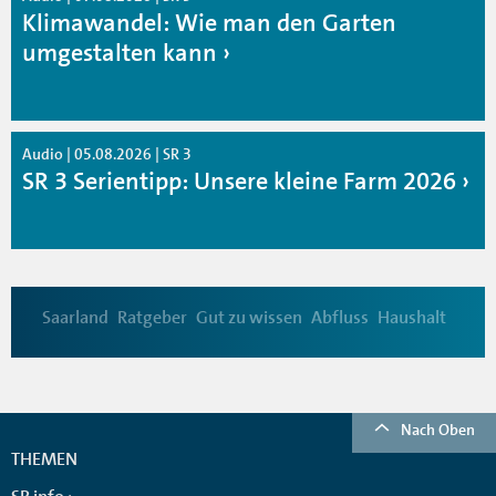
Klimawandel: Wie man den Garten
umgestalten kann
Audio | 05.08.2026 | SR 3
SR 3 Serientipp: Unsere kleine Farm 2026
Saarland
Ratgeber
Gut zu wissen
Abfluss
Haushalt
Nach Oben
THEMEN