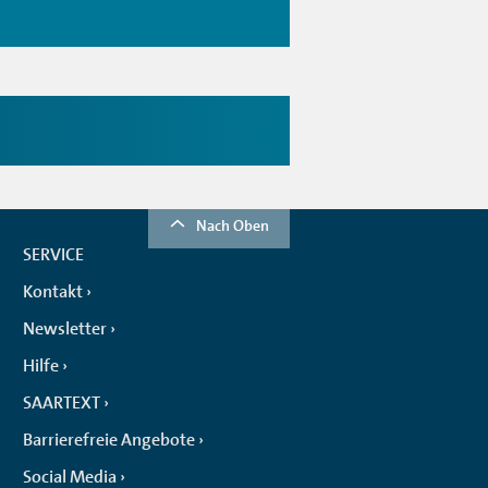
Nach Oben
SERVICE
Kontakt
Newsletter
Hilfe
SAARTEXT
Barrierefreie Angebote
Social Media