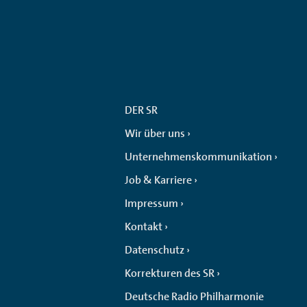
DER SR
Wir über uns
Unternehmenskommunikation
Job & Karriere
Impressum
Kontakt
Datenschutz
Korrekturen des SR
Deutsche Radio Philharmonie