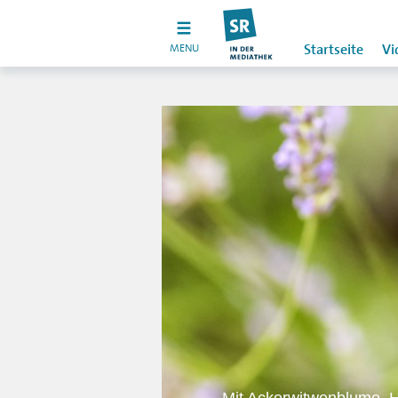
MENU
Startseite
Vi