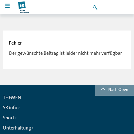
Fehler
Der gewünschte Beitrag ist leider nicht mehr verfügbar.
Nach Oben
THEMEN
SR info
Sport
Unterhaltung