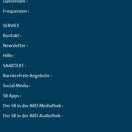
Livestream
Frequenzen
SERVICE
Kontakt
Newsletter
Hilfe
SAARTEXT
Barrierefreie Angebote
Social Media
SR Apps
Der SR in der ARD Mediathek
Der SR in der ARD Audiothek