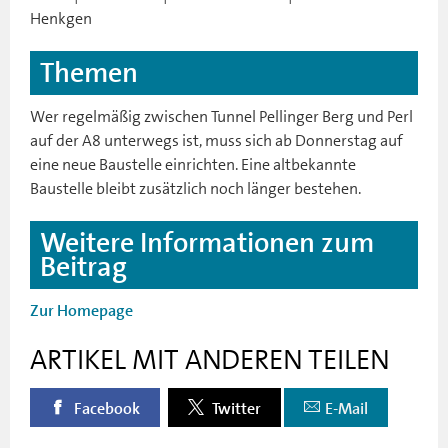
Henkgen
Themen
Wer regelmäßig zwischen Tunnel Pellinger Berg und Perl
auf der A8 unterwegs ist, muss sich ab Donnerstag auf
eine neue Baustelle einrichten. Eine altbekannte
Baustelle bleibt zusätzlich noch länger bestehen.
Weitere Informationen zum
Beitrag
Zur Homepage
ARTIKEL MIT ANDEREN TEILEN
Facebook
Twitter
E-Mail