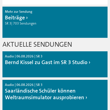
Mehr zur Sendung
Beiträge
SR 3| 703 Sendungen
AKTUELLE SENDUNGEN
Audio | 06.08.2026 | SR 3
Bernd Kissel zu Gast im SR 3 Studio
Audio | 06.08.2026 | SR 3
Saarländische Schüler können
Weltraumsimulator ausprobieren