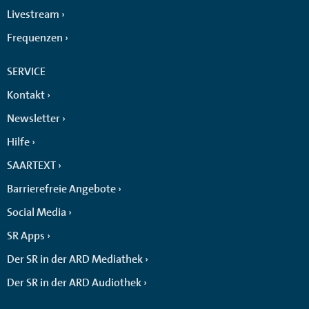
Livestream
Frequenzen
SERVICE
Kontakt
Newsletter
Hilfe
SAARTEXT
Barrierefreie Angebote
Social Media
SR Apps
Der SR in der ARD Mediathek
Der SR in der ARD Audiothek