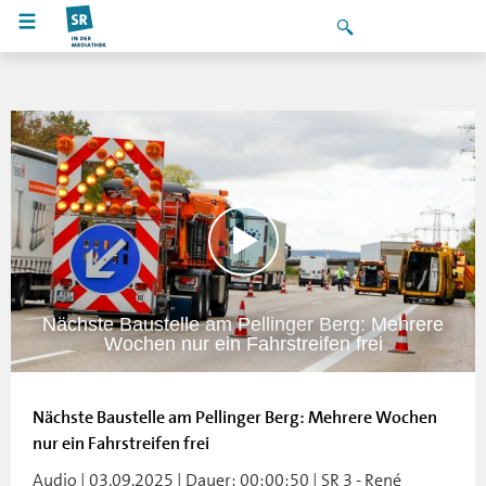
Nächste Baustelle am Pellinger Berg: Mehrere
Wochen nur ein Fahrstreifen frei
Nächste Baustelle am Pellinger Berg: Mehrere Wochen
nur ein Fahrstreifen frei
Audio | 03.09.2025 | Dauer: 00:00:50 | SR 3 - René