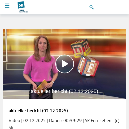
aktueller bericht (02.12.2025)
aktueller bericht (02.12.2025)
Video | 02.12.2025 | Dauer: 00:39:29 | SR Fernsehen - (c)
SR