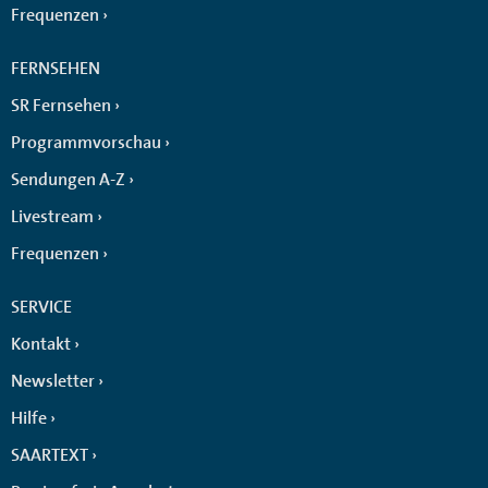
Frequenzen
FERNSEHEN
SR Fernsehen
Programmvorschau
Sendungen A-Z
Livestream
Frequenzen
SERVICE
Kontakt
Newsletter
Hilfe
SAARTEXT