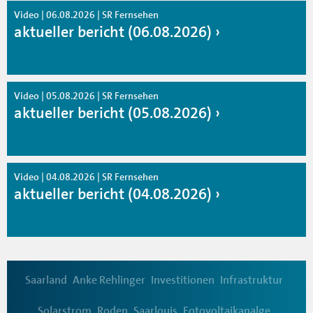
Video | 06.08.2026 | SR Fernsehen
aktueller bericht (06.08.2026)
Video | 05.08.2026 | SR Fernsehen
aktueller bericht (05.08.2026)
Video | 04.08.2026 | SR Fernsehen
aktueller bericht (04.08.2026)
Saarland
Anke Rehlinger
Investitionen
Infrastruktur
Solarstrom
Roden
Saarlouis
Fotovoltaikanalge