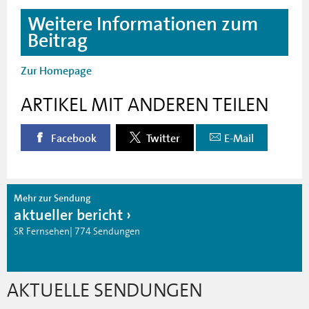
Weitere Informationen zum
Beitrag
Zur Homepage
ARTIKEL MIT ANDEREN TEILEN
Facebook
Twitter
E-Mail
Mehr zur Sendung
aktueller bericht
SR Fernsehen| 774 Sendungen
AKTUELLE SENDUNGEN