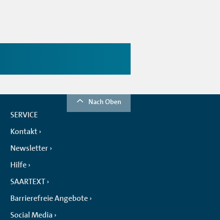
Nach Oben
SERVICE
Kontakt
Newsletter
Hilfe
SAARTEXT
Barrierefreie Angebote
Social Media