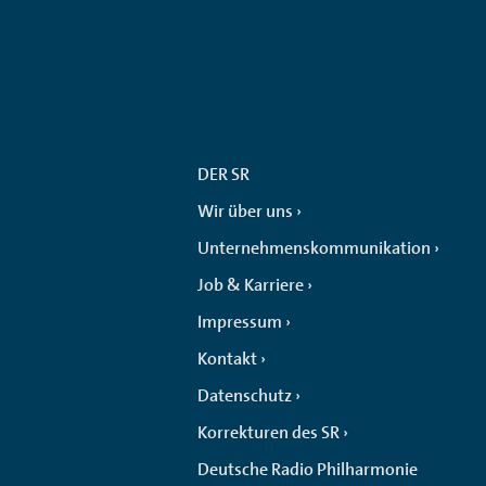
DER SR
Wir über uns
Unternehmenskommunikation
Job & Karriere
Impressum
Kontakt
Datenschutz
Korrekturen des SR
Deutsche Radio Philharmonie