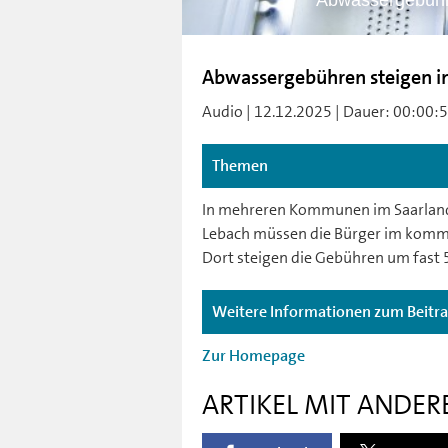
Abwassergebühre
Abwassergebühren steigen in
Audio | 12.12.2025 | Dauer: 00:00:51
Themen
In mehreren Kommunen im Saarland 
Lebach müssen die Bürger im kommen
Dort steigen die Gebühren um fast 
Weitere Informationen zum Beitr
Zur Homepage
ARTIKEL MIT ANDER