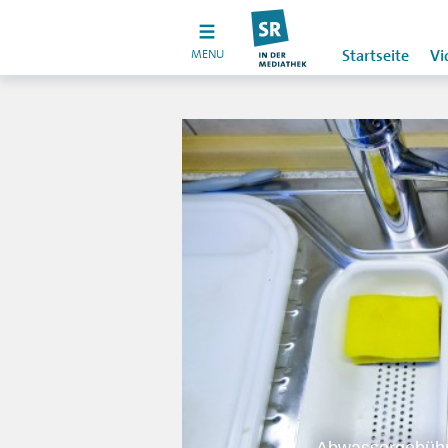
MENU
Startseite
Vi