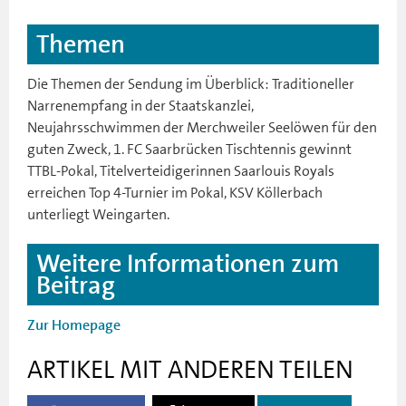
Themen
Die Themen der Sendung im Überblick: Traditioneller
Narrenempfang in der Staatskanzlei,
Neujahrsschwimmen der Merchweiler Seelöwen für den
guten Zweck, 1. FC Saarbrücken Tischtennis gewinnt
TTBL-Pokal, Titelverteidigerinnen Saarlouis Royals
erreichen Top 4-Turnier im Pokal, KSV Köllerbach
unterliegt Weingarten.
Weitere Informationen zum
Beitrag
Zur Homepage
ARTIKEL MIT ANDEREN TEILEN