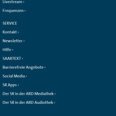
Livestream
Frequenzen
SERVICE
Kontakt
Newsletter
Hilfe
SAARTEXT
Barrierefreie Angebote
Social Media
SR Apps
Der SR in der ARD Mediathek
Der SR in der ARD Audiothek