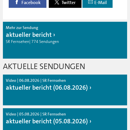
Facebook
Twitter
E-Mail
Mehr zur Sendung
aktueller bericht
SR Fernsehen| 774 Sendungen
AKTUELLE SENDUNGEN
Video | 06.08.2026 | SR Fernsehen
aktueller bericht (06.08.2026)
Video | 05.08.2026 | SR Fernsehen
aktueller bericht (05.08.2026)