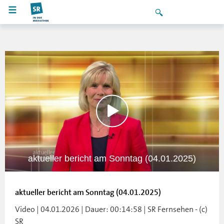
aktueller bericht am Sonntag (04.01.2025)
aktueller bericht am Sonntag (04.01.2025)
Video | 04.01.2026 | Dauer: 00:14:58 | SR Fernsehen - (c)
SR