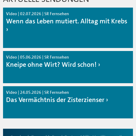
Video | 02.07.2026 | SR Fernsehen
Wenn das Leben mutiert. Alltag mit Krebs
Video | 05.06.2026 | SR Fernsehen
Kneipe ohne Wirt? Wird schon!
Video | 24.05.2026 | SR Fernsehen
Das Vermächtnis der Zisterzienser