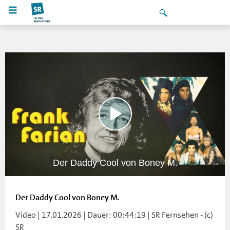
Der Daddy Cool von Boney M.
Der Daddy Cool von Boney M.
Video | 17.01.2026 | Dauer: 00:44:19 | SR Fernsehen - (c)
SR