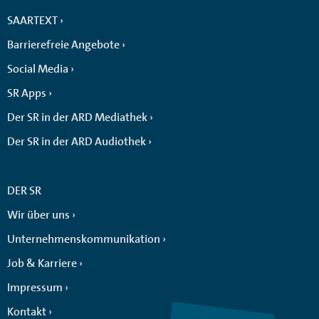
SAARTEXT
Barrierefreie Angebote
Social Media
SR Apps
Der SR in der ARD Mediathek
Der SR in der ARD Audiothek
DER SR
Wir über uns
Unternehmenskommunikation
Job & Karriere
Impressum
Kontakt