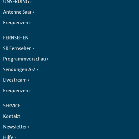
UNSERDING
Antenne Saar
Frequenzen
FERNSEHEN
SR Fernsehen
Programmvorschau
Sendungen A-Z
Livestream
Frequenzen
SERVICE
Kontakt
Newsletter
Hilfe