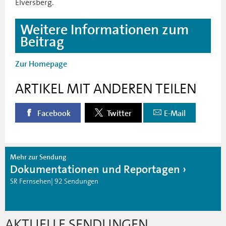
Elversberg.
Weitere Informationen zum
Beitrag
Zur Homepage
ARTIKEL MIT ANDEREN TEILEN
Facebook
Twitter
E-Mail
Mehr zur Sendung
Dokumentationen und Reportagen
SR Fernsehen| 92 Sendungen
AKTUELLE SENDUNGEN