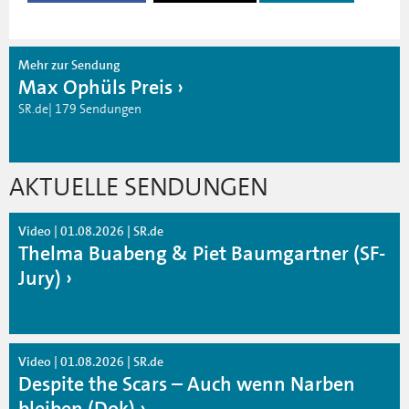
Mehr zur Sendung
Max Ophüls Preis
SR.de| 179 Sendungen
AKTUELLE SENDUNGEN
Video | 01.08.2026 | SR.de
Thelma Buabeng & Piet Baumgartner (SF-
Jury)
Video | 01.08.2026 | SR.de
Despite the Scars – Auch wenn Narben
bleiben (Dok)