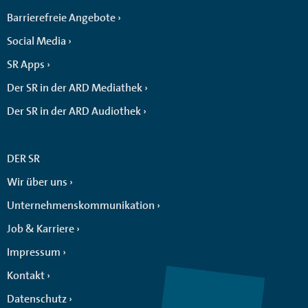
Barrierefreie Angebote
Social Media
SR Apps
Der SR in der ARD Mediathek
Der SR in der ARD Audiothek
DER SR
Wir über uns
Unternehmenskommunikation
Job & Karriere
Impressum
Kontakt
Datenschutz