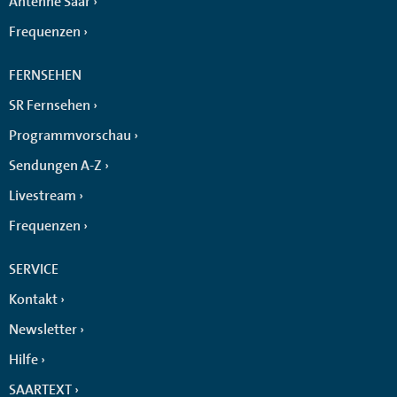
Antenne Saar
Frequenzen
FERNSEHEN
SR Fernsehen
Programmvorschau
Sendungen A-Z
Livestream
Frequenzen
SERVICE
Kontakt
Newsletter
Hilfe
SAARTEXT