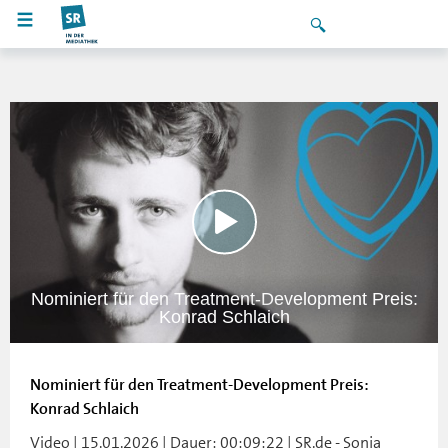
Nominiert für den Treatment-Development Preis:
Konrad Schlaich
Nominiert für den Treatment-Development Preis:
Konrad Schlaich
Video | 15.01.2026 | Dauer: 00:09:22 | SR.de - Sonja