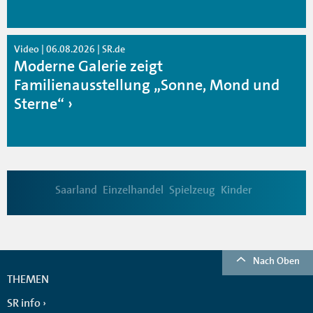
Video | 06.08.2026 | SR.de
Moderne Galerie zeigt
Familienausstellung „Sonne, Mond und
Sterne“
Saarland
Einzelhandel
Spielzeug
Kinder
Nach Oben
THEMEN
SR info