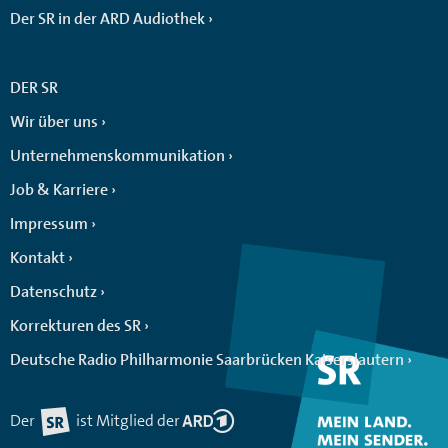
Der SR in der ARD Audiothek
DER SR
Wir über uns
Unternehmenskommunikation
Job & Karriere
Impressum
Kontakt
Datenschutz
Korrekturen des SR
Deutsche Radio Philharmonie Saarbrücken Kaiserslautern
Der
ist Mitglied der