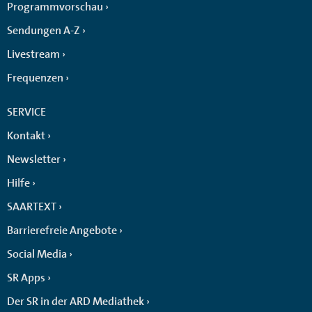
Programmvorschau
Sendungen A-Z
Livestream
Frequenzen
SERVICE
Kontakt
Newsletter
Hilfe
SAARTEXT
Barrierefreie Angebote
Social Media
SR Apps
Der SR in der ARD Mediathek