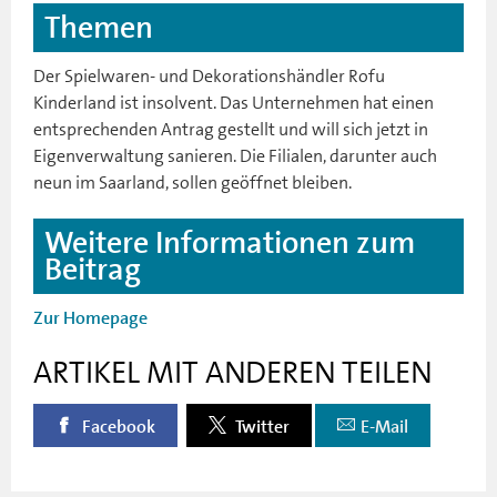
Themen
Der Spielwaren- und Dekorationshändler Rofu
Kinderland ist insolvent. Das Unternehmen hat einen
entsprechenden Antrag gestellt und will sich jetzt in
Eigenverwaltung sanieren. Die Filialen, darunter auch
neun im Saarland, sollen geöffnet bleiben.
Weitere Informationen zum
Beitrag
Zur Homepage
ARTIKEL MIT ANDEREN TEILEN
Facebook
Twitter
E-Mail