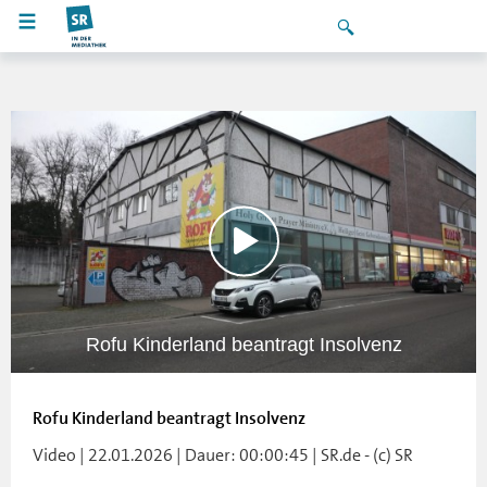
Rofu Kinderland beantragt Insolvenz
Rofu Kinderland beantragt Insolvenz
Video | 22.01.2026 | Dauer: 00:00:45 | SR.de - (c) SR