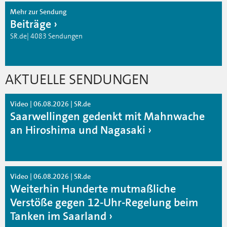
Mehr zur Sendung
Beiträge
SR.de| 4083 Sendungen
AKTUELLE SENDUNGEN
Video | 06.08.2026 | SR.de
Saarwellingen gedenkt mit Mahnwache
an Hiroshima und Nagasaki
Video | 06.08.2026 | SR.de
Weiterhin Hunderte mutmaßliche
Verstöße gegen 12-Uhr-Regelung beim
Tanken im Saarland