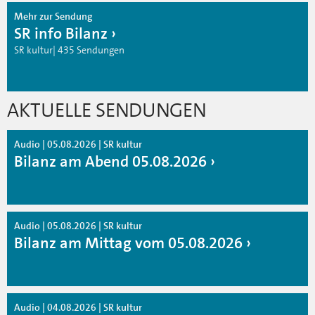
Mehr zur Sendung
SR info Bilanz
SR kultur| 435 Sendungen
AKTUELLE SENDUNGEN
Audio | 05.08.2026 | SR kultur
Bilanz am Abend 05.08.2026
Audio | 05.08.2026 | SR kultur
Bilanz am Mittag vom 05.08.2026
Audio | 04.08.2026 | SR kultur