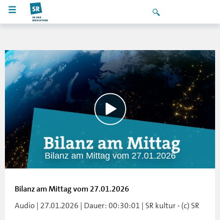
Bilanz am Mittag vom 27.01.2026
Bilanz am Mittag vom 27.01.2026
Audio | 27.01.2026 | Dauer: 00:30:01 | SR kultur - (c) SR