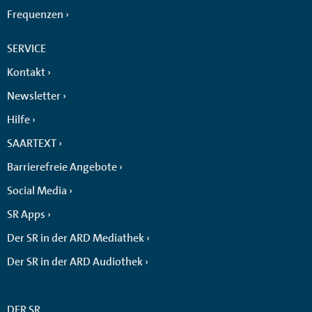
Frequenzen
SERVICE
Kontakt
Newsletter
Hilfe
SAARTEXT
Barrierefreie Angebote
Social Media
SR Apps
Der SR in der ARD Mediathek
Der SR in der ARD Audiothek
DER SR