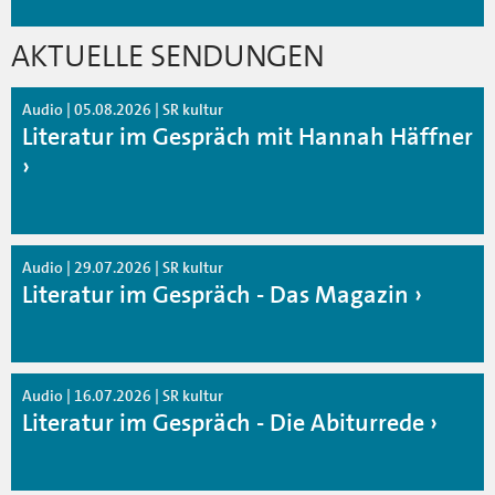
AKTUELLE SENDUNGEN
Audio | 05.08.2026 | SR kultur
Literatur im Gespräch mit Hannah Häffner
Audio | 29.07.2026 | SR kultur
Literatur im Gespräch - Das Magazin
Audio | 16.07.2026 | SR kultur
Literatur im Gespräch - Die Abiturrede