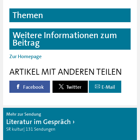
Themen
Weitere Informationen zum
Beitrag
Zur Homepage
ARTIKEL MIT ANDEREN TEILEN
Facebook
Twitter
E-Mail
Mehr zur Sendung
Literatur im Gespräch
SR kultur| 131 Sendungen