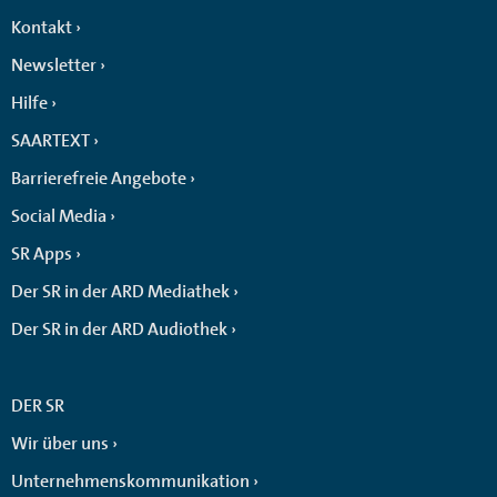
Kontakt
Newsletter
Hilfe
SAARTEXT
Barrierefreie Angebote
Social Media
SR Apps
Der SR in der ARD Mediathek
Der SR in der ARD Audiothek
DER SR
Wir über uns
Unternehmenskommunikation