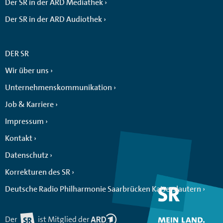
Der SR in der ARD Mediathek
Der SR in der ARD Audiothek
DER SR
Wir über uns
Unternehmenskommunikation
Job & Karriere
Impressum
Kontakt
Datenschutz
Korrekturen des SR
Deutsche Radio Philharmonie Saarbrücken Kaiserslautern
Der
ist Mitglied der