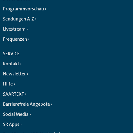
Programmvorschau
Sendungen A-Z
Livestream
Frequenzen
SERVICE
Kontakt
Newsletter
Hilfe
SAARTEXT
Barrierefreie Angebote
Social Media
SR Apps