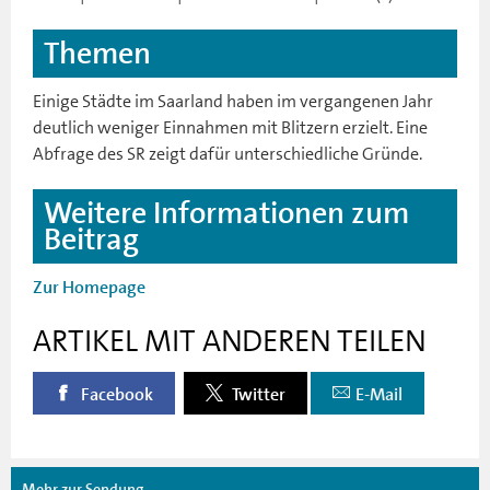
Themen
Einige Städte im Saarland haben im vergangenen Jahr
deutlich weniger Einnahmen mit Blitzern erzielt. Eine
Abfrage des SR zeigt dafür unterschiedliche Gründe.
Weitere Informationen zum
Beitrag
Zur Homepage
ARTIKEL MIT ANDEREN TEILEN
Facebook
Twitter
E-Mail
Mehr zur Sendung