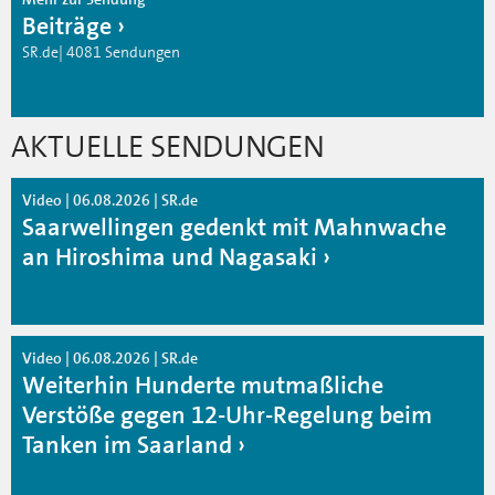
Beiträge
SR.de| 4081 Sendungen
AKTUELLE SENDUNGEN
Video | 06.08.2026 | SR.de
Saarwellingen gedenkt mit Mahnwache
an Hiroshima und Nagasaki
Video | 06.08.2026 | SR.de
Weiterhin Hunderte mutmaßliche
Verstöße gegen 12-Uhr-Regelung beim
Tanken im Saarland