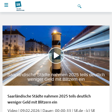
Saarländische Städte nahmen 2025 teils deutlich
weniger Geld mit Blitzern ein
Saarländische Städte nahmen 2025 teils deutlich
weniger Geld mit Blitzern ein
Video | 09.02.2026 | Dauer: 00:00:33 | SR.de - (c) SR