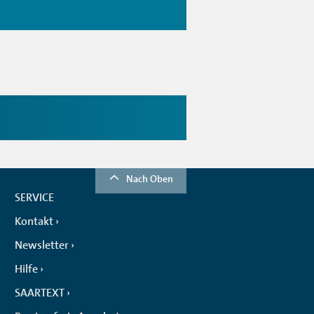
Nach Oben
SERVICE
Kontakt
Newsletter
Hilfe
SAARTEXT