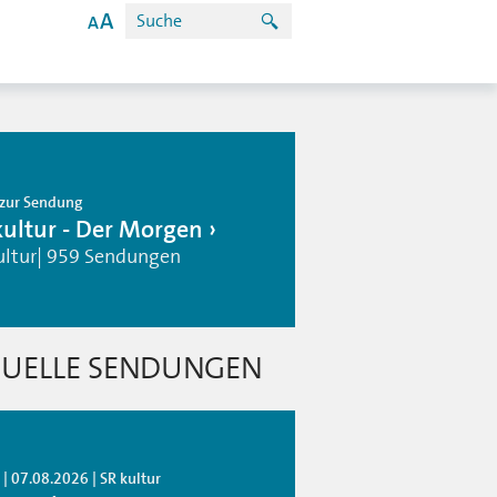
zur Sendung
kultur - Der Morgen
ultur| 959 Sendungen
UELLE SENDUNGEN
| 07.08.2026 | SR kultur