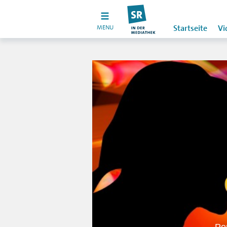
MENU
Startseite
Vi