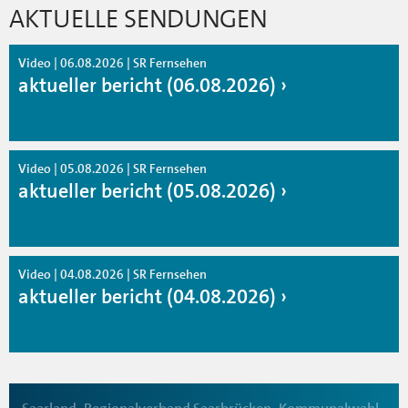
AKTUELLE SENDUNGEN
Video | 06.08.2026 | SR Fernsehen
aktueller bericht (06.08.2026)
Video | 05.08.2026 | SR Fernsehen
aktueller bericht (05.08.2026)
Video | 04.08.2026 | SR Fernsehen
aktueller bericht (04.08.2026)