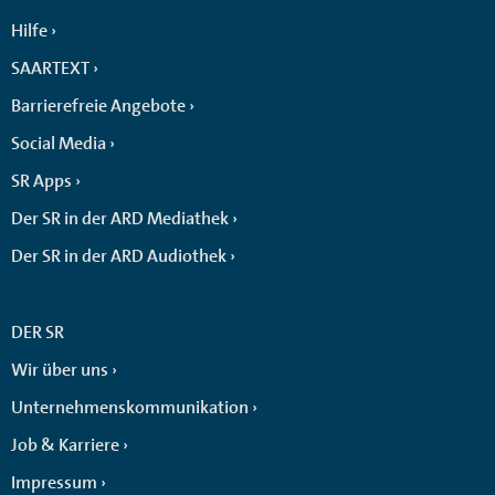
Hilfe
SAARTEXT
Barrierefreie Angebote
Social Media
SR Apps
Der SR in der ARD Mediathek
Der SR in der ARD Audiothek
DER SR
Wir über uns
Unternehmenskommunikation
Job & Karriere
Impressum