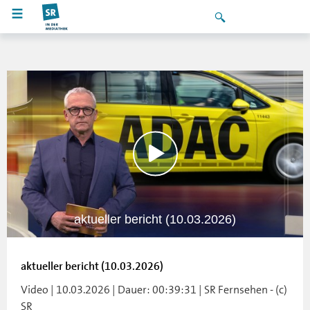
aktueller bericht (10.03.2026)
aktueller bericht (10.03.2026)
Video | 10.03.2026 | Dauer: 00:39:31 | SR Fernsehen - (c)
SR