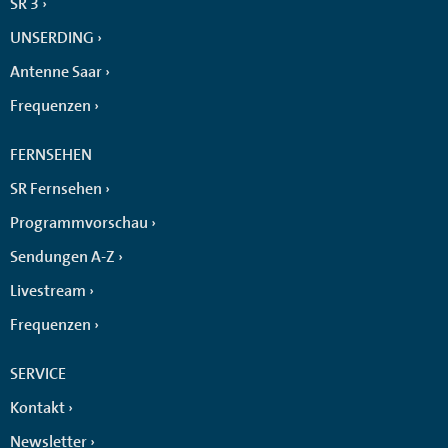
SR 3
UNSERDING
Antenne Saar
Frequenzen
FERNSEHEN
SR Fernsehen
Programmvorschau
Sendungen A-Z
Livestream
Frequenzen
SERVICE
Kontakt
Newsletter