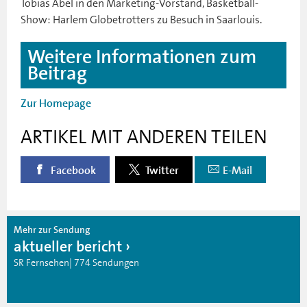
Tobias Abel in den Marketing-Vorstand, Basketball-
Show: Harlem Globetrotters zu Besuch in Saarlouis.
Weitere Informationen zum
Beitrag
Zur Homepage
ARTIKEL MIT ANDEREN TEILEN
Facebook
Twitter
E-Mail
Mehr zur Sendung
aktueller bericht
SR Fernsehen| 774 Sendungen