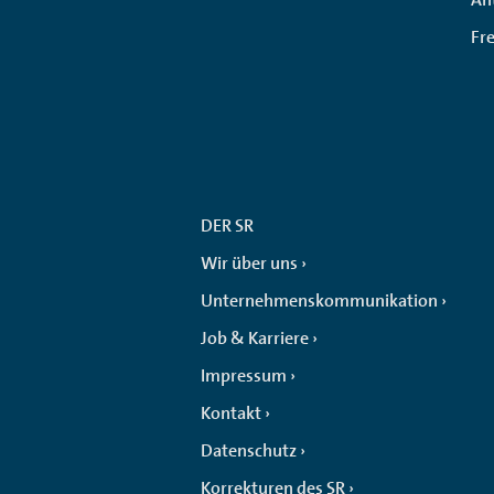
Fr
DER SR
Wir über uns
Unternehmenskommunikation
Job & Karriere
Impressum
Kontakt
Datenschutz
Korrekturen des SR