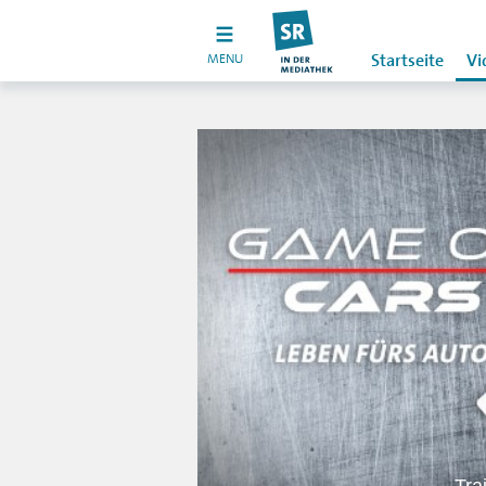
MENU
Startseite
Vi