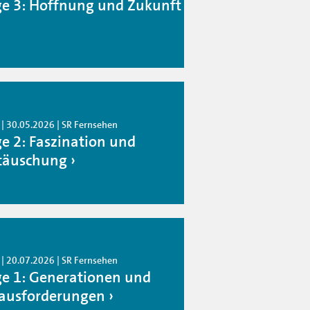
ge 3: Hoffnung und Zukunft
 | 30.05.2026 | SR Fernsehen
ge 2: Faszination und
täuschung
 | 20.07.2026 | SR Fernsehen
ge 1: Generationen und
ausforderungen