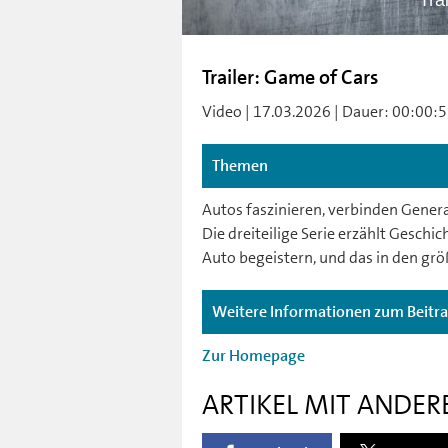
Tra
Trailer: Game of Cars
Video | 17.03.2026 | Dauer: 00:00:53
Themen
Autos faszinieren, verbinden Gener
Die dreiteilige Serie erzählt Geschi
Auto begeistern, und das in den gr
Weitere Informationen zum Beitr
Zur Homepage
ARTIKEL MIT ANDER